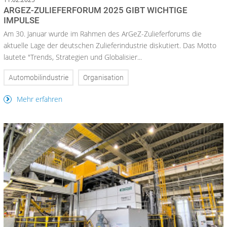
ARGEZ-ZULIEFERFORUM 2025 GIBT WICHTIGE
IMPULSE
Am 30. Januar wurde im Rahmen des ArGeZ-Zulieferforums die
aktuelle Lage der deutschen Zulieferindustrie diskutiert. Das Motto
lautete "Trends, Strategien und Globalisier...
Automobilindustrie
Organisation
Mehr erfahren