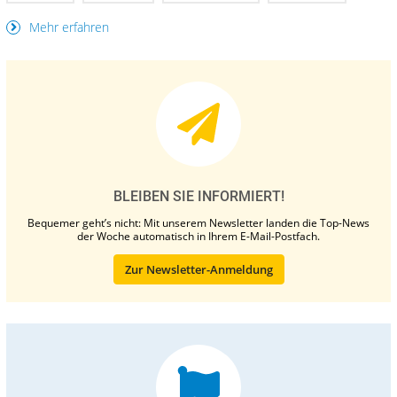
Mehr erfahren
BLEIBEN SIE INFORMIERT!
Bequemer geht’s nicht: Mit unserem Newsletter landen die Top-News
der Woche automatisch in Ihrem E-Mail-Postfach.
Zur Newsletter-Anmeldung