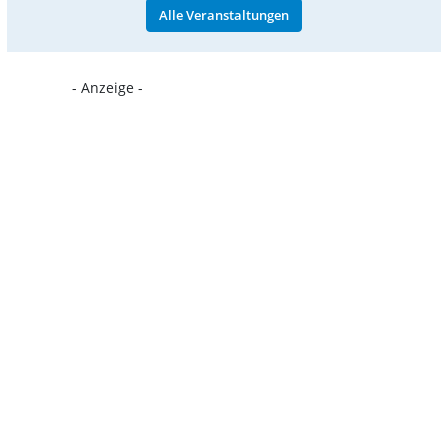
Alle Veranstaltungen
- Anzeige -