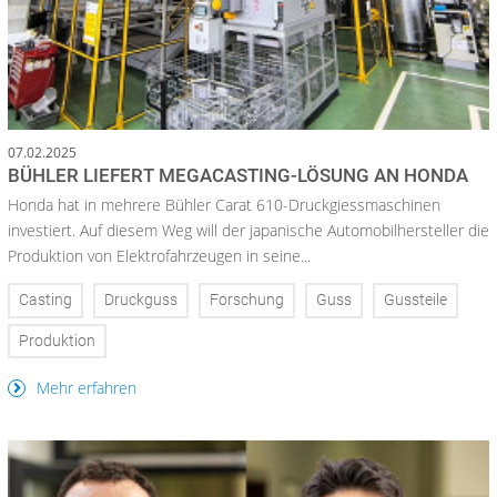
07.02.2025
BÜHLER LIEFERT MEGACASTING-LÖSUNG AN HONDA
Honda hat in mehrere Bühler Carat 610-Druckgiessmaschinen
investiert. Auf diesem Weg will der japanische Automobilhersteller die
Produktion von Elektrofahrzeugen in seine...
Casting
Druckguss
Forschung
Guss
Gussteile
Produktion
Mehr erfahren