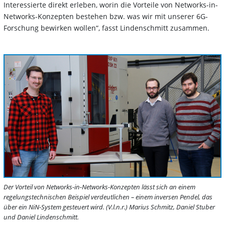
Interessierte direkt erleben, worin die Vorteile von Networks-in-
Networks-Konzepten bestehen bzw. was wir mit unserer 6G-
Forschung bewirken wollen“, fasst Lindenschmitt zusammen.
Der Vorteil von Networks-in-Networks-Konzepten lässt sich an einem
regelungstechnischen Beispiel verdeutlichen – einem inversen Pendel, das
über ein NiN-System gesteuert wird. (V.l.n.r.) Marius Schmitz, Daniel Stuber
und Daniel Lindenschmitt.