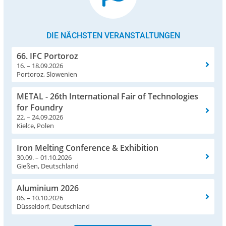
DIE NÄCHSTEN VERANSTALTUNGEN
66. IFC Portoroz
16. – 18.09.2026
Portoroz, Slowenien
METAL - 26th International Fair of Technologies
for Foundry
22. – 24.09.2026
Kielce, Polen
Iron Melting Conference & Exhibition
30.09. – 01.10.2026
Gießen, Deutschland
Aluminium 2026
06. – 10.10.2026
Düsseldorf, Deutschland