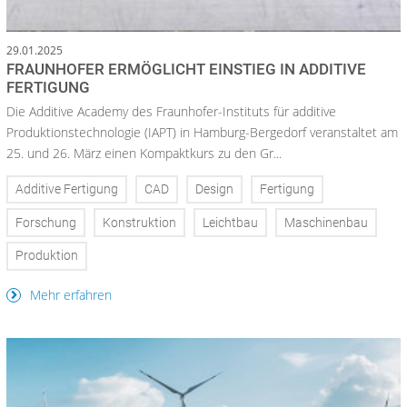
29.01.2025
FRAUNHOFER ERMÖGLICHT EINSTIEG IN ADDITIVE
FERTIGUNG
Die Additive Academy des Fraunhofer-Instituts für additive
Produktionstechnologie (IAPT) in Hamburg-Bergedorf veranstaltet am
25. und 26. März einen Kompaktkurs zu den Gr...
Additive Fertigung
CAD
Design
Fertigung
Forschung
Konstruktion
Leichtbau
Maschinenbau
Produktion
Mehr erfahren