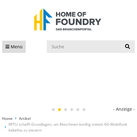
S
Menü
- Anzeige -
Home
Artikel
RPTU schafft Grundlagen, um Maschinen künftig mittels 6G-Mobilfunk
kabellos zu steuern