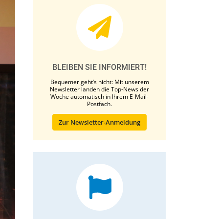
BLEIBEN SIE INFORMIERT!
Bequemer geht’s nicht: Mit unserem
Newsletter landen die Top-News der
Woche automatisch in Ihrem E-Mail-
Postfach.
Zur Newsletter-Anmeldung