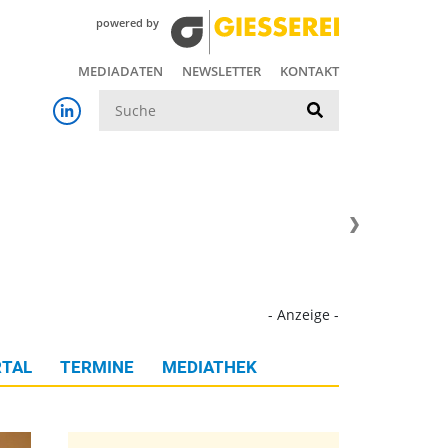
powered by
MEDIADATEN
NEWSLETTER
KONTAKT
Suche
- Anzeige -
TAL
TERMINE
MEDIATHEK