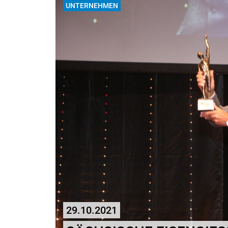
UNTERNEHMEN
29.10.2021