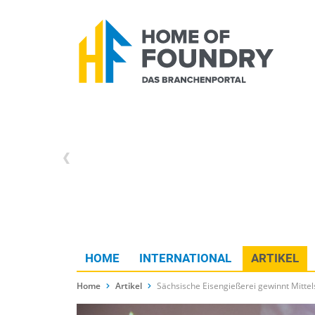
HOME
INTERNATIONAL
ARTIKEL
Home
Artikel
Sächsische Eisengießerei gewinnt Mittel