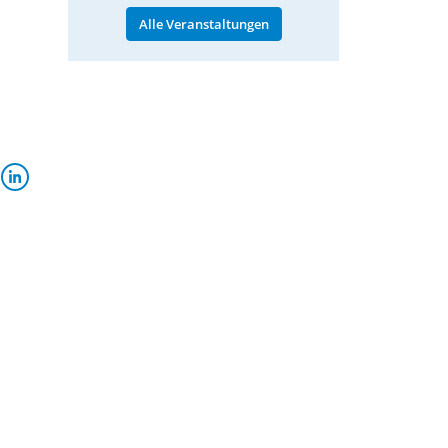
Alle Veranstaltungen