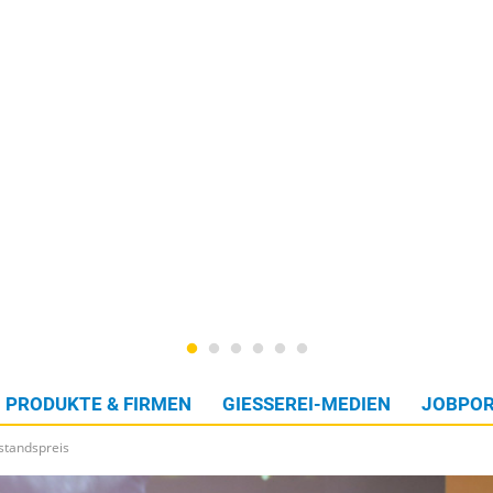
PRODUKTE & FIRMEN
GIESSEREI-MEDIEN
JOBPOR
standspreis