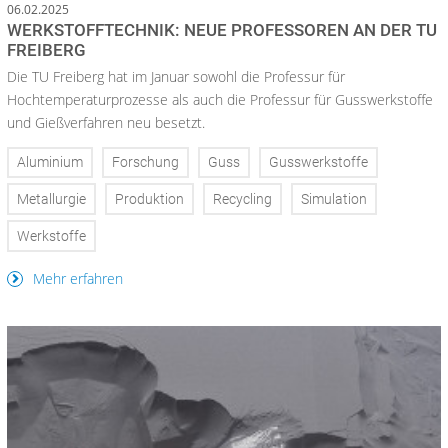
06.02.2025
WERKSTOFFTECHNIK: NEUE PROFESSOREN AN DER TU
FREIBERG
Die TU Freiberg hat im Januar sowohl die Professur für
Hochtemperaturprozesse als auch die Professur für Gusswerkstoffe
und Gießverfahren neu besetzt.
Aluminium
Forschung
Guss
Gusswerkstoffe
Metallurgie
Produktion
Recycling
Simulation
Werkstoffe
Mehr erfahren