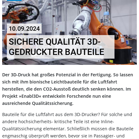
10.09.2024
SICHERE QUALITÄT 3D-
GEDRUCKTER BAUTEILE
Der 3D-Druck hat großes Potenzial in der Fertigung. So lassen
sich mit ihm bionische Leichtbauteile für die Luftfahrt
herstellen, die den CO2-Ausstoß deutlich senken können. Im
Projekt »Enabl3D« entwickeln Forschende nun eine
ausreichende Qualitätssicherung.
Bauteile für die Luftfahrt aus dem 3D-Drucker? Für solche und
andere hochsicherheits- kritische Teile ist eine Inline-
Qualitätssicherung elementar. Schließlich müssen die Bauteile
engmaschig überprüft werden, bevor sie in Passagier- und