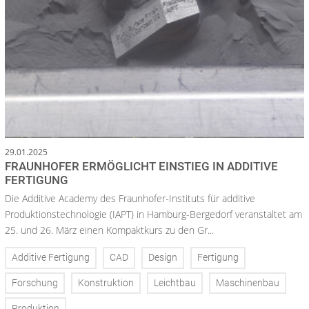
29.01.2025
FRAUNHOFER ERMÖGLICHT EINSTIEG IN ADDITIVE
FERTIGUNG
Die Additive Academy des Fraunhofer-Instituts für additive
Produktionstechnologie (IAPT) in Hamburg-Bergedorf veranstaltet am
25. und 26. März einen Kompaktkurs zu den Gr...
Additive Fertigung
CAD
Design
Fertigung
Forschung
Konstruktion
Leichtbau
Maschinenbau
Produktion