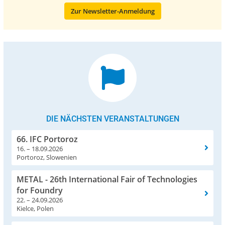
Zur Newsletter-Anmeldung
DIE NÄCHSTEN VERANSTALTUNGEN
66. IFC Portoroz
16. – 18.09.2026
Portoroz, Slowenien
METAL - 26th International Fair of Technologies
for Foundry
22. – 24.09.2026
Kielce, Polen