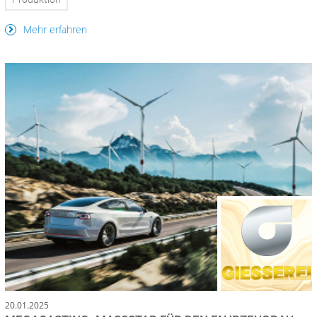
Mehr erfahren
20.01.2025