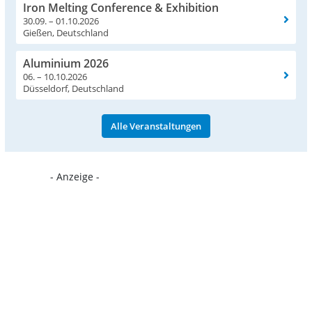
Iron Melting Conference & Exhibition
30.09. – 01.10.2026
Gießen, Deutschland
Aluminium 2026
06. – 10.10.2026
Düsseldorf, Deutschland
Alle Veranstaltungen
- Anzeige -