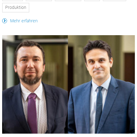
Produktion
Mehr erfahren