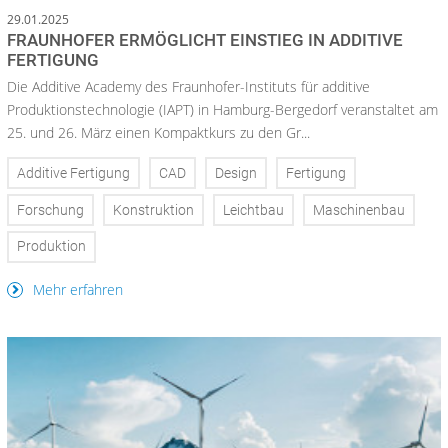
29.01.2025
FRAUNHOFER ERMÖGLICHT EINSTIEG IN ADDITIVE
FERTIGUNG
Die Additive Academy des Fraunhofer-Instituts für additive
Produktionstechnologie (IAPT) in Hamburg-Bergedorf veranstaltet am
25. und 26. März einen Kompaktkurs zu den Gr...
Additive Fertigung
CAD
Design
Fertigung
Forschung
Konstruktion
Leichtbau
Maschinenbau
Produktion
Mehr erfahren