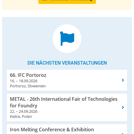
DIE NÄCHSTEN VERANSTALTUNGEN
66. IFC Portoroz
16. – 18.09.2026
Portoroz, Slowenien
METAL - 26th International Fair of Technologies
for Foundry
22. – 24.09.2026
Kielce, Polen
Iron Melting Conference & Exhibition