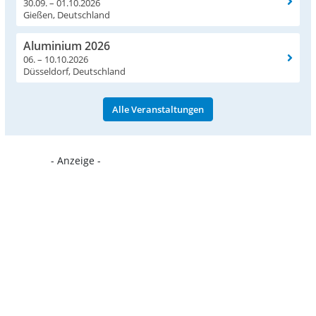
30.09. – 01.10.2026
Gießen, Deutschland
Aluminium 2026
06. – 10.10.2026
Düsseldorf, Deutschland
Alle Veranstaltungen
- Anzeige -