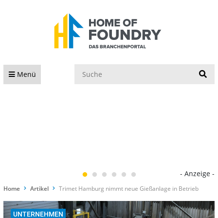
S
Menü
- Anzeige -
Home
Artikel
Trimet Hamburg nimmt neue Gießanlage in Betrieb
UNTERNEHMEN