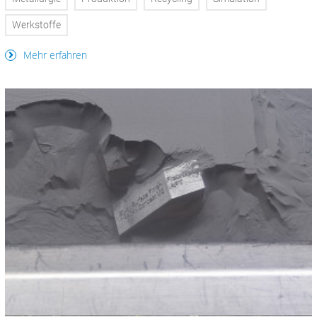
Werkstoffe
Mehr erfahren