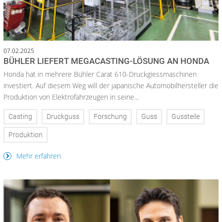
07.02.2025
BÜHLER LIEFERT MEGACASTING-LÖSUNG AN HONDA
Honda hat in mehrere Bühler Carat 610-Druckgiessmaschinen
investiert. Auf diesem Weg will der japanische Automobilhersteller die
Produktion von Elektrofahrzeugen in seine...
Casting
Druckguss
Forschung
Guss
Gussteile
Produktion
Mehr erfahren