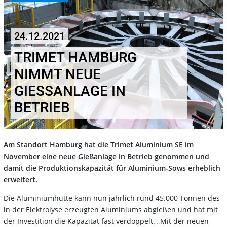
24.12.2021
TRIMET HAMBURG
NIMMT NEUE
GIESSANLAGE IN B
ETRIEB
Am Standort Hamburg hat die Trimet Aluminium SE im
November eine neue Gießanlage in Betrieb genommen und
damit die Produktionskapazität für Aluminium-Sows erheblich
erweitert.
Die Aluminiumhütte kann nun jährlich rund 45.000 Tonnen des
in der Elektrolyse erzeugten Aluminiums abgießen und hat mit
der Investition die Kapazität fast verdoppelt. „Mit der neuen