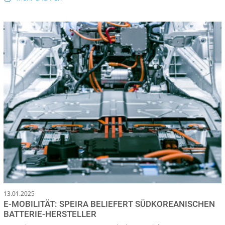
13.01.2025
E-MOBILITÄT: SPEIRA BELIEFERT SÜDKOREANISCHEN
BATTERIE-HERSTELLER