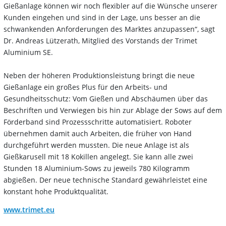
Gießanlage können wir noch flexibler auf die Wünsche unserer
Kunden eingehen und sind in der Lage, uns besser an die
schwankenden Anforderungen des Marktes anzupassen“, sagt
Dr. Andreas Lützerath, Mitglied des Vorstands der Trimet
Aluminium SE.
Neben der höheren Produktionsleistung bringt die neue
Gießanlage ein großes Plus für den Arbeits- und
Gesundheitsschutz: Vom Gießen und Abschäumen über das
Beschriften und Verwiegen bis hin zur Ablage der Sows auf dem
Förderband sind Prozessschritte automatisiert. Roboter
übernehmen damit auch Arbeiten, die früher von Hand
durchgeführt werden mussten. Die neue Anlage ist als
Gießkarusell mit 18 Kokillen angelegt. Sie kann alle zwei
Stunden 18 Aluminium-Sows zu jeweils 780 Kilogramm
abgießen. Der neue technische Standard gewährleistet eine
konstant hohe Produktqualität.
www.trimet.eu