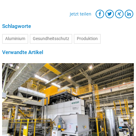
Jetzt teilen
Schlagworte
Aluminium
Gesundheitsschutz
Produktion
Verwandte Artikel