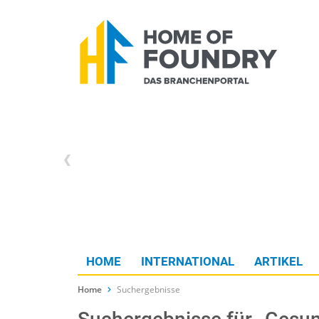
HOME
INTERNATIONAL
ARTIKEL
Home
Suchergebnisse