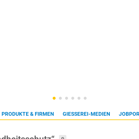
PRODUKTE & FIRMEN
GIESSEREI-MEDIEN
JOBPOR