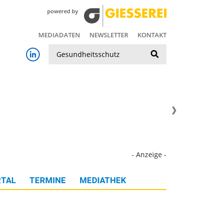
powered by
MEDIADATEN
NEWSLETTER
KONTAKT
Suche
- Anzeige -
TAL
TERMINE
MEDIATHEK