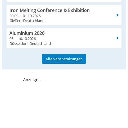
Iron Melting Conference & Exhibition
30.09. – 01.10.2026
Gießen, Deutschland
Aluminium 2026
06. – 10.10.2026
Düsseldorf, Deutschland
Alle Veranstaltungen
- Anzeige -