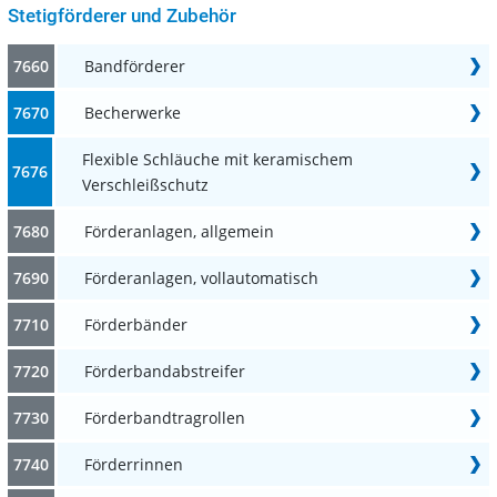
Stetigförderer und Zubehör
7660
Bandförderer
7670
Becherwerke
Flexible Schläuche mit keramischem
7676
Verschleißschutz
7680
Förderanlagen, allgemein
7690
Förderanlagen, vollautomatisch
7710
Förderbänder
7720
Förderbandabstreifer
7730
Förderbandtragrollen
7740
Förderrinnen