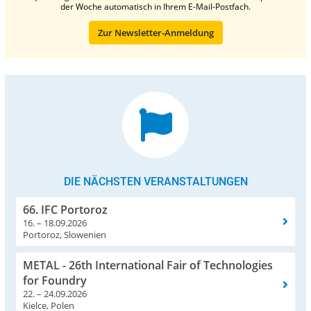
der Woche automatisch in Ihrem E-Mail-Postfach.
Zur Newsletter-Anmeldung
DIE NÄCHSTEN VERANSTALTUNGEN
66. IFC Portoroz
16. – 18.09.2026
Portoroz, Slowenien
METAL - 26th International Fair of Technologies
for Foundry
22. – 24.09.2026
Kielce, Polen