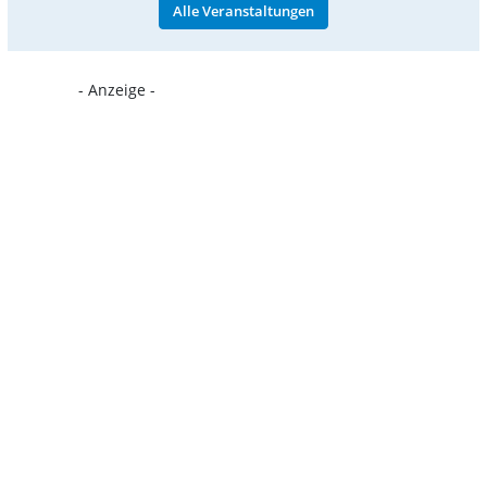
Alle Veranstaltungen
- Anzeige -