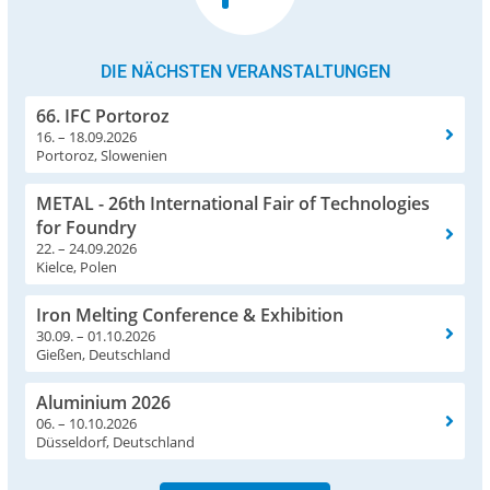
DIE NÄCHSTEN VERANSTALTUNGEN
66. IFC Portoroz
16. – 18.09.2026
Portoroz, Slowenien
METAL - 26th International Fair of Technologies
for Foundry
22. – 24.09.2026
Kielce, Polen
Iron Melting Conference & Exhibition
30.09. – 01.10.2026
Gießen, Deutschland
Aluminium 2026
06. – 10.10.2026
Düsseldorf, Deutschland