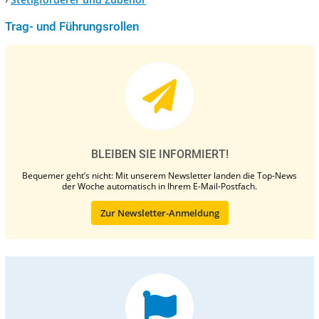
Trag- und Führungsrollen
BLEIBEN SIE INFORMIERT!
Bequemer geht’s nicht: Mit unserem Newsletter landen die Top-News
der Woche automatisch in Ihrem E-Mail-Postfach.
Zur Newsletter-Anmeldung