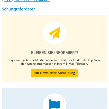
Schüttgutförderer
BLEIBEN SIE INFORMIERT!
Bequemer geht’s nicht: Mit unserem Newsletter landen die Top-News
der Woche automatisch in Ihrem E-Mail-Postfach.
Zur Newsletter-Anmeldung