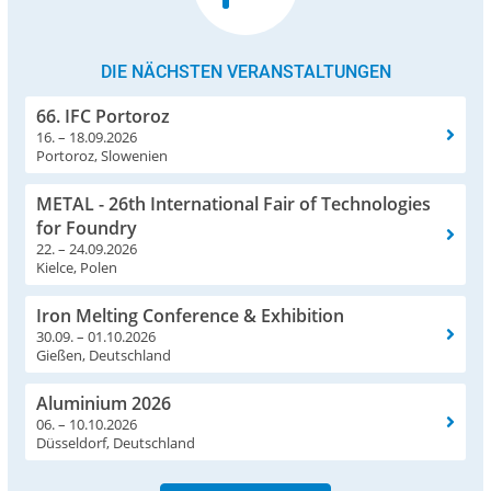
DIE NÄCHSTEN VERANSTALTUNGEN
66. IFC Portoroz
16. – 18.09.2026
Portoroz, Slowenien
METAL - 26th International Fair of Technologies
for Foundry
22. – 24.09.2026
Kielce, Polen
Iron Melting Conference & Exhibition
30.09. – 01.10.2026
Gießen, Deutschland
Aluminium 2026
06. – 10.10.2026
Düsseldorf, Deutschland