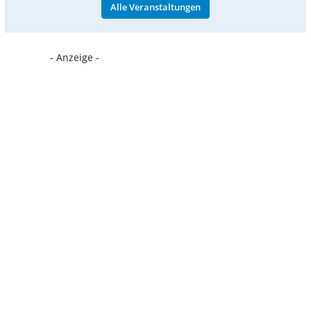
Alle Veranstaltungen
- Anzeige -