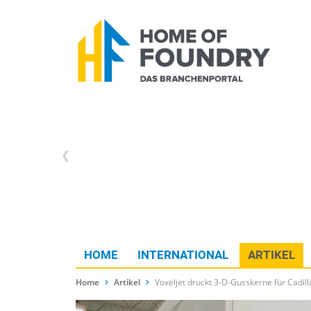
HOME
INTERNATIONAL
ARTIKEL
Home
Artikel
Voxeljet druckt 3-D-Gusskerne für Cadill