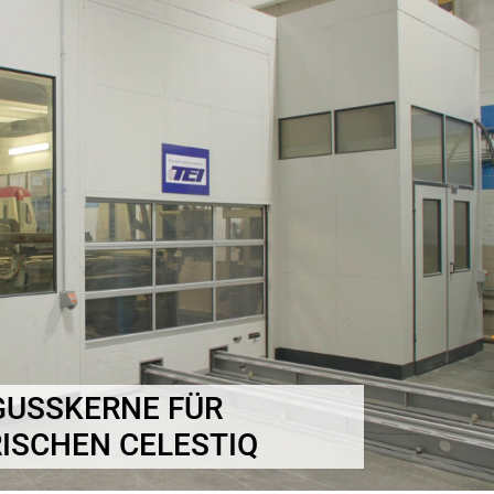
GUSSKERNE FÜR
ISCHEN CELESTIQ