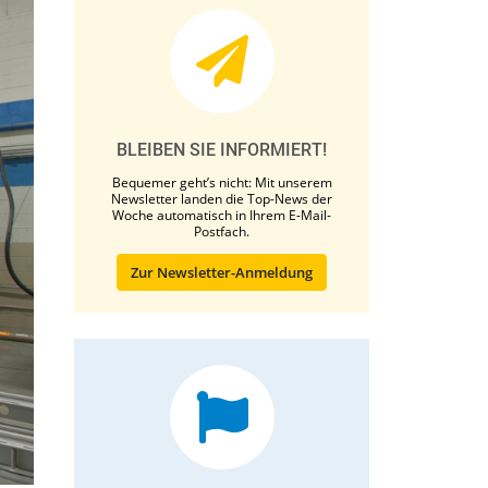
BLEIBEN SIE INFORMIERT!
Bequemer geht’s nicht: Mit unserem
Newsletter landen die Top-News der
Woche automatisch in Ihrem E-Mail-
Postfach.
Zur Newsletter-Anmeldung