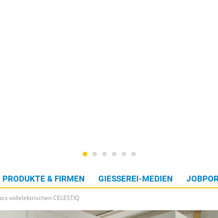
PRODUKTE & FIRMEN
GIESSEREI-MEDIEN
JOBPOR
acs vollelektrischen CELESTIQ