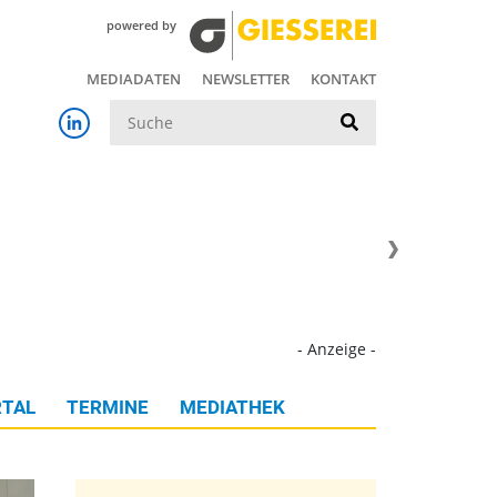
powered by
MEDIADATEN
NEWSLETTER
KONTAKT
Suche
- Anzeige -
TAL
TERMINE
MEDIATHEK