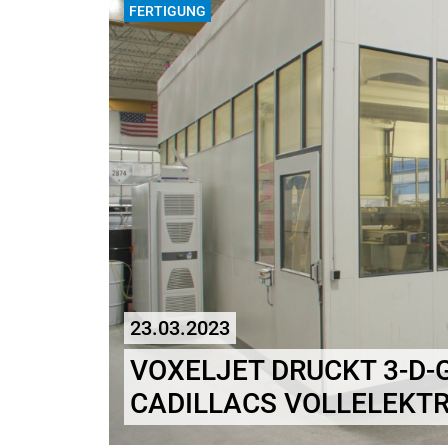
FERTIGUNG
23.03.2023
VOXELJET DRUCKT 3-D-
CADILLACS VOLLELEKTR