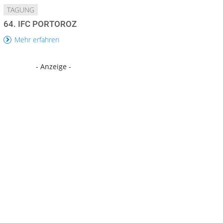
TAGUNG
64. IFC PORTOROZ
Mehr erfahren
- Anzeige -