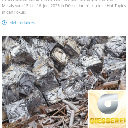
Metals vom 12. bis 16. Juni 2023 in Düsseldorf rückt diese Hot Topics
in den Fokus.
Mehr erfahren