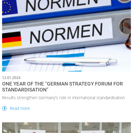
12.01.2024
ONE YEAR OF THE "GERMAN STRATEGY FORUM FOR
STANDARDISATION"
Results strengthen Germany's role in international standardisation
Read more