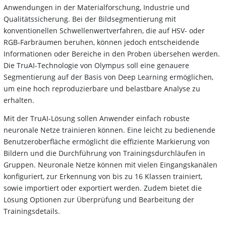
Anwendungen in der Materialforschung, Industrie und
Qualitätssicherung. Bei der Bildsegmentierung mit
konventionellen Schwellenwertverfahren, die auf HSV- oder
RGB-Farbräumen beruhen, können jedoch entscheidende
Informationen oder Bereiche in den Proben übersehen werden.
Die TruAI-Technologie von Olympus soll eine genauere
Segmentierung auf der Basis von Deep Learning ermöglichen,
um eine hoch reproduzierbare und belastbare Analyse zu
erhalten.
Mit der TruAI-Lösung sollen Anwender einfach robuste
neuronale Netze trainieren können. Eine leicht zu bedienende
Benutzeroberfläche ermöglicht die effiziente Markierung von
Bildern und die Durchführung von Trainingsdurchläufen in
Gruppen. Neuronale Netze können mit vielen Eingangskanälen
konfiguriert, zur Erkennung von bis zu 16 Klassen trainiert,
sowie importiert oder exportiert werden. Zudem bietet die
Lösung Optionen zur Überprüfung und Bearbeitung der
Trainingsdetails.