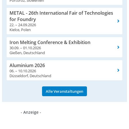
Portoroz, Slowenien
METAL - 26th International Fair of Technologies
for Foundry
22. – 24.09.2026
Kielce, Polen
Iron Melting Conference & Exhibition
30.09. – 01.10.2026
Gießen, Deutschland
Aluminium 2026
06. – 10.10.2026
Düsseldorf, Deutschland
Alle Veranstaltungen
- Anzeige -