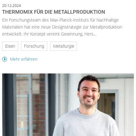
20.12.2024
THERMOMIX FÜR DIE METALLPRODUKTION
Ein Forschungsteam des Max-Planck-Instituts für Nachhaltige
Materialien hat eine neue Designstrategie zur Metallproduktion
entwickelt. Ihr Konzept vereint Gewinnung, Hers...
Eisen
Forschung
Metallurgie
Mehr erfahren