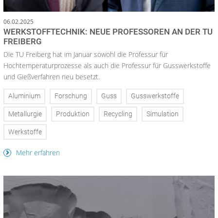
06.02.2025
WERKSTOFFTECHNIK: NEUE PROFESSOREN AN DER TU
FREIBERG
Die TU Freiberg hat im Januar sowohl die Professur für
Hochtemperaturprozesse als auch die Professur für Gusswerkstoffe
und Gießverfahren neu besetzt.
Aluminium
Forschung
Guss
Gusswerkstoffe
Metallurgie
Produktion
Recycling
Simulation
Werkstoffe
Mehr erfahren