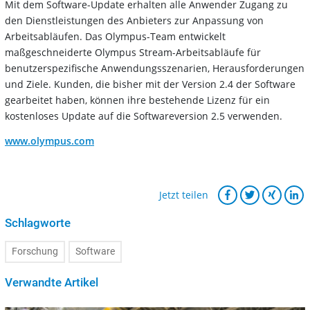
Mit dem Software-Update erhalten alle Anwender Zugang zu
den Dienstleistungen des Anbieters zur Anpassung von
Arbeitsabläufen. Das Olympus-Team entwickelt
maßgeschneiderte Olympus Stream-Arbeitsabläufe für
benutzerspezifische Anwendungsszenarien, Herausforderungen
und Ziele. Kunden, die bisher mit der Version 2.4 der Software
gearbeitet haben, können ihre bestehende Lizenz für ein
kostenloses Update auf die Softwareversion 2.5 verwenden.
www.olympus.com
Jetzt teilen
Schlagworte
Forschung
Software
Verwandte Artikel