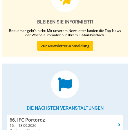
BLEIBEN SIE INFORMIERT!
Bequemer geht’s nicht: Mit unserem Newsletter landen die Top-News
der Woche automatisch in Ihrem E-Mail-Postfach.
Zur Newsletter-Anmeldung
DIE NÄCHSTEN VERANSTALTUNGEN
66. IFC Portoroz
16. – 18.09.2026