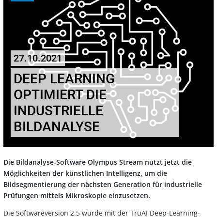
27.10.2021
DEEP LEARNING
OPTIMIERT DIE
INDUSTRIELLE
BILDANALYSE
Die Bildanalyse-Software Olympus Stream nutzt jetzt die
Möglichkeiten der künstlichen Intelligenz, um die
Bildsegmentierung der nächsten Generation für industrielle
Prüfungen mittels Mikroskopie einzusetzen.
Die Softwareversion 2.5 wurde mit der TruAI Deep-Learning-