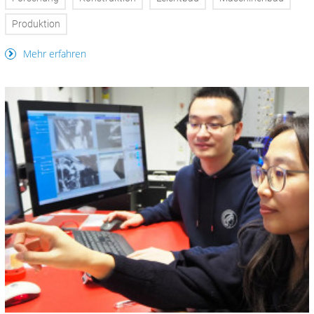
Produktion
Mehr erfahren