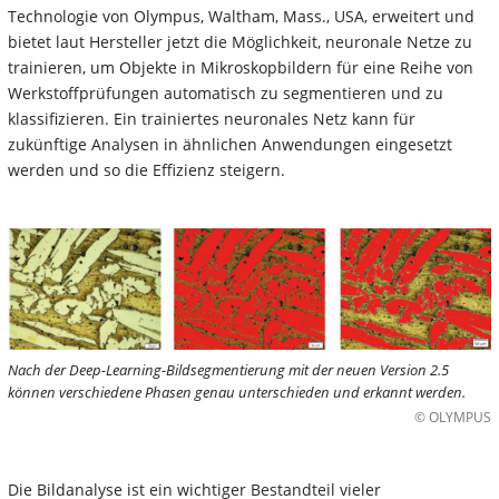
Technologie von Olympus, Waltham, Mass., USA, erweitert und
bietet laut Hersteller jetzt die Möglichkeit, neuronale Netze zu
trainieren, um Objekte in Mikroskopbildern für eine Reihe von
Werkstoffprüfungen automatisch zu segmentieren und zu
klassifizieren. Ein trainiertes neuronales Netz kann für
zukünftige Analysen in ähnlichen Anwendungen eingesetzt
werden und so die Effizienz steigern.
Nach der Deep-Learning-Bildsegmentierung mit der neuen Version 2.5
können verschiedene Phasen genau unterschieden und erkannt werden.
© OLYMPUS
Die Bildanalyse ist ein wichtiger Bestandteil vieler