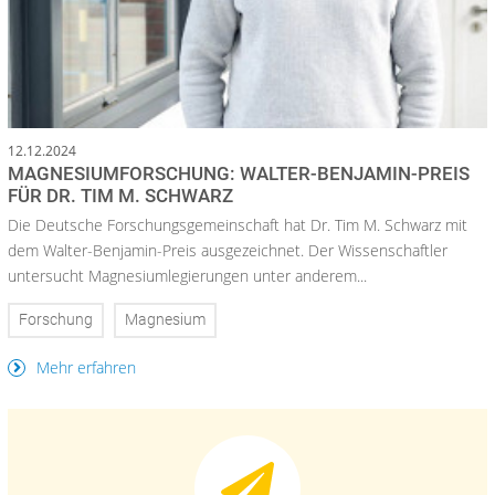
12.12.2024
MAGNESIUMFORSCHUNG: WALTER-BENJAMIN-PREIS
FÜR DR. TIM M. SCHWARZ
Die Deutsche Forschungsgemeinschaft hat Dr. Tim M. Schwarz mit
dem Walter-Benjamin-Preis ausgezeichnet. Der Wissenschaftler
untersucht Magnesiumlegierungen unter anderem...
Forschung
Magnesium
Mehr erfahren