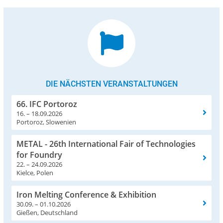
DIE NÄCHSTEN VERANSTALTUNGEN
66. IFC Portoroz
16. – 18.09.2026
Portoroz, Slowenien
METAL - 26th International Fair of Technologies
for Foundry
22. – 24.09.2026
Kielce, Polen
Iron Melting Conference & Exhibition
30.09. – 01.10.2026
Gießen, Deutschland