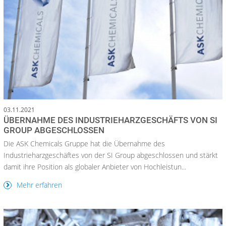
03.11.2021
ÜBERNAHME DES INDUSTRIEHARZGESCHÄFTS VON SI
GROUP ABGESCHLOSSEN
Die ASK Chemicals Gruppe hat die Übernahme des
Industrieharzgeschäftes von der SI Group abgeschlossen und stärkt
damit ihre Position als globaler Anbieter von Hochleistun...
Mehr erfahren