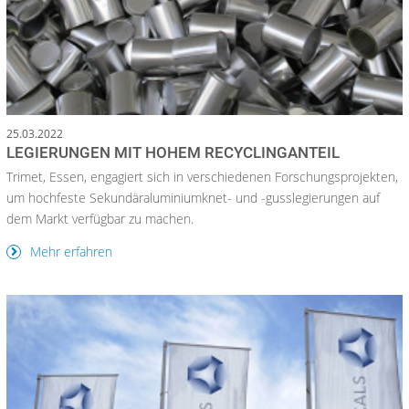
25.03.2022
LEGIERUNGEN MIT HOHEM RECYCLINGANTEIL
Trimet, Essen, engagiert sich in verschiedenen Forschungsprojekten,
um hochfeste Sekundäraluminiumknet- und -gusslegierungen auf
dem Markt verfügbar zu machen.
Mehr erfahren