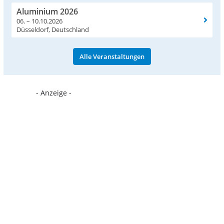
Aluminium 2026
06. – 10.10.2026
Düsseldorf, Deutschland
Alle Veranstaltungen
- Anzeige -