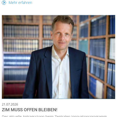
Mehr erfahren
21.07.2026
ZIM MUSS OFFEN BLEIBEN!
Der aktuelle Antragsstopp beim Zentralen Innovationsprogramm