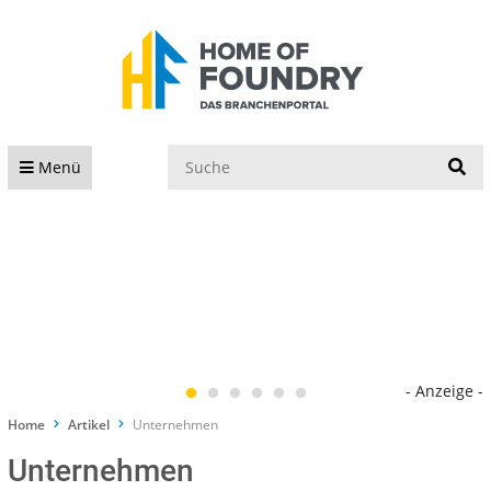
S
Menü
- Anzeige -
Home
Artikel
Unternehmen
Unternehmen