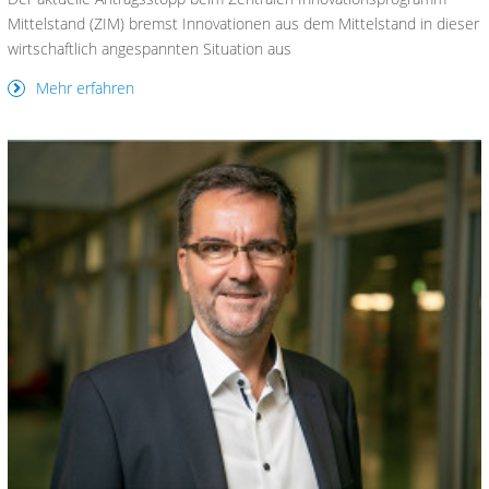
Mittelstand (ZIM) bremst Innovationen aus dem Mittelstand in dieser
wirtschaftlich angespannten Situation aus
Mehr erfahren