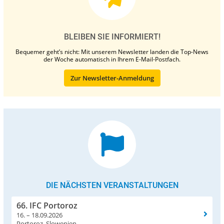
BLEIBEN SIE INFORMIERT!
Bequemer geht’s nicht: Mit unserem Newsletter landen die Top-News
der Woche automatisch in Ihrem E-Mail-Postfach.
Zur Newsletter-Anmeldung
DIE NÄCHSTEN VERANSTALTUNGEN
66. IFC Portoroz
16. – 18.09.2026
Portoroz, Slowenien