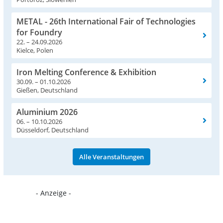
METAL - 26th International Fair of Technologies
for Foundry
22. – 24.09.2026
Kielce, Polen
Iron Melting Conference & Exhibition
30.09. – 01.10.2026
Gießen, Deutschland
Aluminium 2026
06. – 10.10.2026
Düsseldorf, Deutschland
Alle Veranstaltungen
- Anzeige -