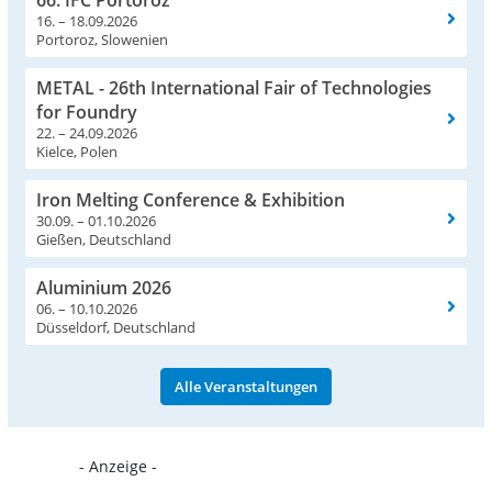
16. – 18.09.2026
Portoroz, Slowenien
METAL - 26th International Fair of Technologies
for Foundry
22. – 24.09.2026
Kielce, Polen
Iron Melting Conference & Exhibition
30.09. – 01.10.2026
Gießen, Deutschland
Aluminium 2026
06. – 10.10.2026
Düsseldorf, Deutschland
Alle Veranstaltungen
- Anzeige -