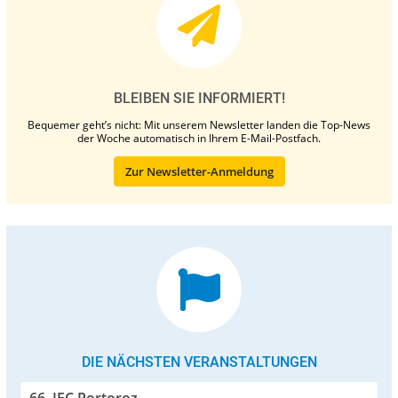
BLEIBEN SIE INFORMIERT!
Bequemer geht’s nicht: Mit unserem Newsletter landen die Top-News
der Woche automatisch in Ihrem E-Mail-Postfach.
Zur Newsletter-Anmeldung
DIE NÄCHSTEN VERANSTALTUNGEN
66. IFC Portoroz