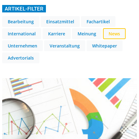
ARTIKEL-FILTER
Bearbeitung
Einsatzmittel
Fachartikel
International
Karriere
Meinung
News
Unternehmen
Veranstaltung
Whitepaper
Advertorials