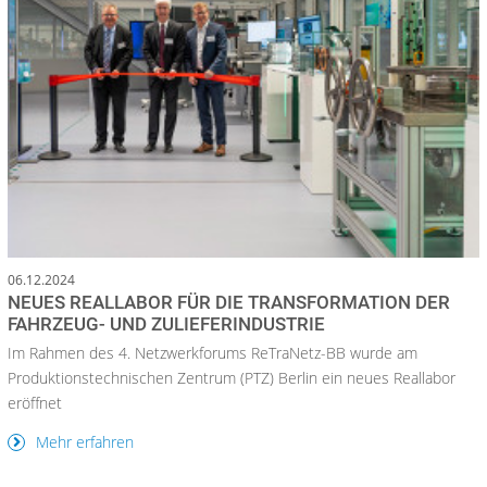
06.12.2024
NEUES REALLABOR FÜR DIE TRANSFORMATION DER
FAHRZEUG- UND ZULIEFERINDUSTRIE
Im Rahmen des 4. Netzwerkforums ReTraNetz-BB wurde am
Produktionstechnischen Zentrum (PTZ) Berlin ein neues Reallabor
eröffnet
Mehr erfahren