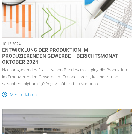
10.12.2024
ENTWICKLUNG DER PRODUKTION IM
PRODUZIERENDEN GEWERBE – BERICHTSMONAT
OKTOBER 2024
Nach Angaben des Statistischen Bundesamtes ging die Produktion
im Produzierenden Gewerbe im Oktober preis-, kalender- und
saisonbereinigt um 1,0 % gegenüber dem Vormonat...
Mehr erfahren