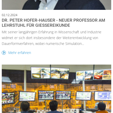
02.12.2024
DR. PETER HOFER-HAUSER - NEUER PROFESSOR AM
LEHRSTUHL FÜR GIESSEREIKUNDE
Mit seiner langjährigen Erfahrung in Wissenschaft und Industrie
widmet er sich dort insbesondere der Weiterentwicklung von
Dauerformverfahren, wobei numerische Simulation...
Mehr erfahren