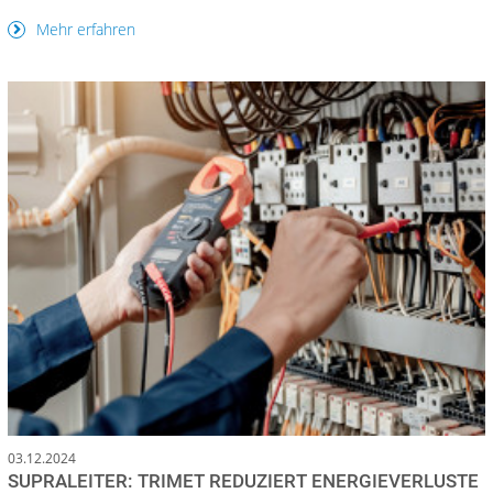
Mehr erfahren
03.12.2024
SUPRALEITER: TRIMET REDUZIERT ENERGIEVERLUSTE