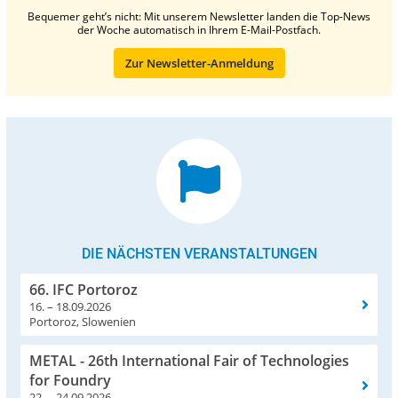
Bequemer geht’s nicht: Mit unserem Newsletter landen die Top-News
der Woche automatisch in Ihrem E-Mail-Postfach.
Zur Newsletter-Anmeldung
DIE NÄCHSTEN VERANSTALTUNGEN
66. IFC Portoroz
16. – 18.09.2026
Portoroz, Slowenien
METAL - 26th International Fair of Technologies
for Foundry
22. – 24.09.2026