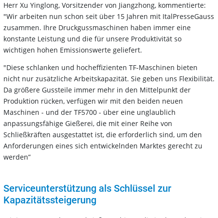
Herr Xu Yinglong, Vorsitzender von Jiangzhong, kommentierte:
"Wir arbeiten nun schon seit über 15 Jahren mit ItalPresseGauss
zusammen. Ihre Druckgussmaschinen haben immer eine
konstante Leistung und die für unsere Produktivität so
wichtigen hohen Emissionswerte geliefert.
"Diese schlanken und hocheffizienten TF-Maschinen bieten
nicht nur zusätzliche Arbeitskapazität. Sie geben uns Flexibilität.
Da größere Gussteile immer mehr in den Mittelpunkt der
Produktion rücken, verfügen wir mit den beiden neuen
Maschinen - und der TF5700 - über eine unglaublich
anpassungsfähige Gießerei, die mit einer Reihe von
Schließkräften ausgestattet ist, die erforderlich sind, um den
Anforderungen eines sich entwickelnden Marktes gerecht zu
werden”
Serviceunterstützung als Schlüssel zur
Kapazitätssteigerung