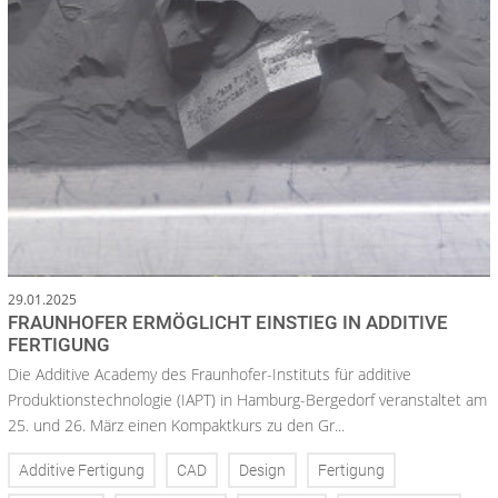
29.01.2025
FRAUNHOFER ERMÖGLICHT EINSTIEG IN ADDITIVE
FERTIGUNG
Die Additive Academy des Fraunhofer-Instituts für additive
Produktionstechnologie (IAPT) in Hamburg-Bergedorf veranstaltet am
25. und 26. März einen Kompaktkurs zu den Gr...
Additive Fertigung
CAD
Design
Fertigung