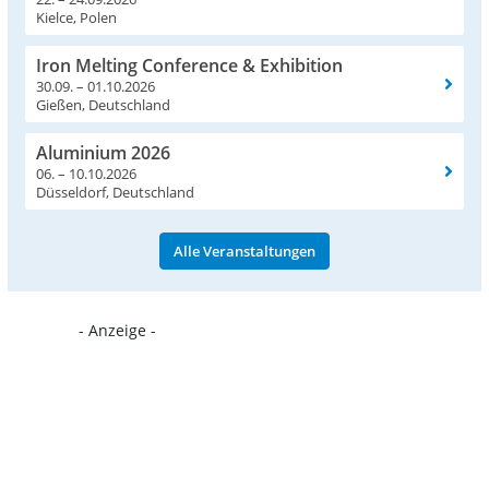
Kielce, Polen
Iron Melting Conference & Exhibition
30.09. – 01.10.2026
Gießen, Deutschland
Aluminium 2026
06. – 10.10.2026
Düsseldorf, Deutschland
Alle Veranstaltungen
- Anzeige -