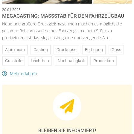
20.01.2025
MEGACASTING: MASSSTAB FÜR DEN FAHRZEUGBAU
Neue und größere Druckgießmaschinen machen es möglich, die
gesamte Rohkarosserie eines Fahrzeugs in einem Stück zu
produzieren. Ist das Megacasting eine überzeugende Alte...
Aluminium
Casting
Druckguss
Fertigung
Guss
Gussteile
Leichtbau
Nachhaltigkeit
Produktion
Mehr erfahren
BLEIBEN SIE INFORMIERT!