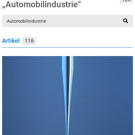
„Automobilindustrie“
Suche
Artikel
116