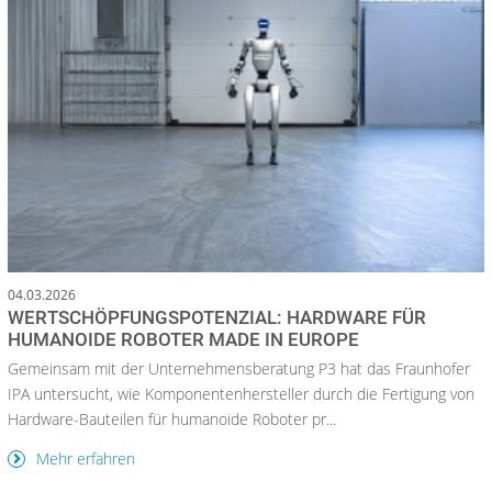
04.03.2026
WERTSCHÖPFUNGSPOTENZIAL: HARDWARE FÜR
HUMANOIDE ROBOTER MADE IN EUROPE
Gemeinsam mit der Unternehmensberatung P3 hat das Fraunhofer
IPA untersucht, wie Komponentenhersteller durch die Fertigung von
Hardware-Bauteilen für humanoide Roboter pr...
Mehr erfahren