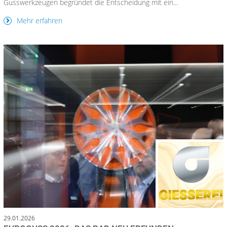
Gusswerkzeugen begründet die Entscheidung mit ein...
Mehr erfahren
29.01.2026