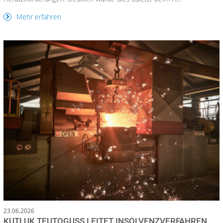
Mehr erfahren
23.06.2026
KUTLUK TEUTOGUSS LEITET INSOLVENZVERFAHREN