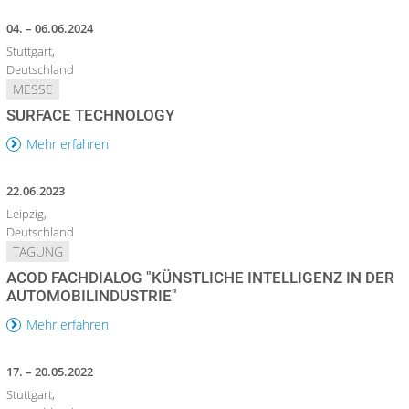
04. – 06.06.2024
Stuttgart,
Deutschland
MESSE
SURFACE TECHNOLOGY
Mehr erfahren
22.06.2023
Leipzig,
Deutschland
TAGUNG
ACOD FACHDIALOG "KÜNSTLICHE INTELLIGENZ IN DER
AUTOMOBILINDUSTRIE"
Mehr erfahren
17. – 20.05.2022
Stuttgart,