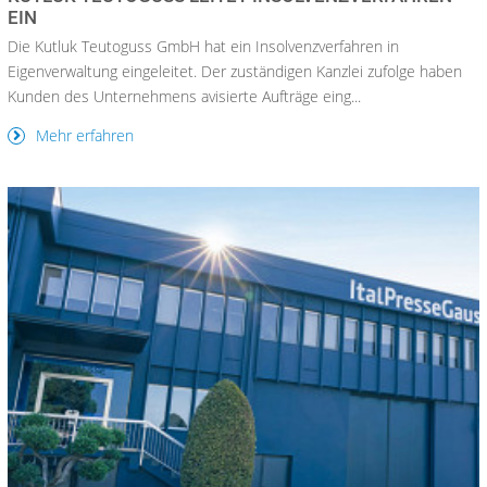
EIN
Die Kutluk Teutoguss GmbH hat ein Insolvenzverfahren in
Eigenverwaltung eingeleitet. Der zuständigen Kanzlei zufolge haben
Kunden des Unternehmens avisierte Aufträge eing...
Mehr erfahren