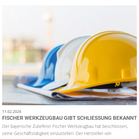
11.02.2026
FISCHER WERKZEUGBAU GIBT SCHLIESSUNG BEKANNT
Der bayerische Zulieferer Fischer Werkzeugbau hat beschlossen,
seine Geschäftstätigkeit einzustellen. Der Hersteller von