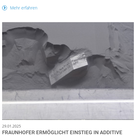
Mehr erfahren
29.01.2025
FRAUNHOFER ERMÖGLICHT EINSTIEG IN ADDITIVE