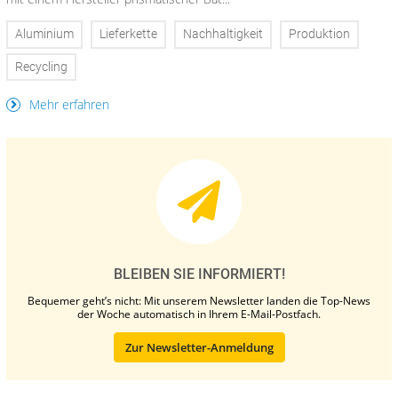
Aluminium
Lieferkette
Nachhaltigkeit
Produktion
Recycling
Mehr erfahren
BLEIBEN SIE INFORMIERT!
Bequemer geht’s nicht: Mit unserem Newsletter landen die Top-News
der Woche automatisch in Ihrem E-Mail-Postfach.
Zur Newsletter-Anmeldung