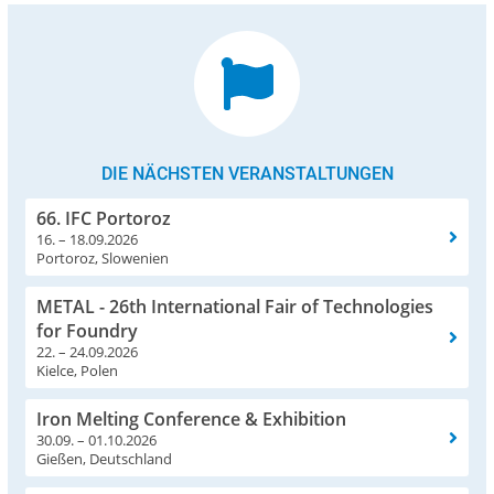
DIE NÄCHSTEN VERANSTALTUNGEN
66. IFC Portoroz
16. – 18.09.2026
Portoroz, Slowenien
METAL - 26th International Fair of Technologies
for Foundry
22. – 24.09.2026
Kielce, Polen
Iron Melting Conference & Exhibition
30.09. – 01.10.2026
Gießen, Deutschland