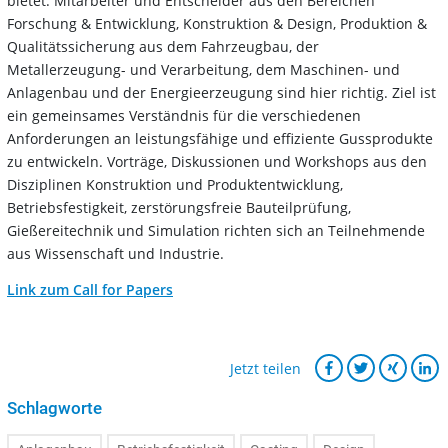
bietet. Mitarbeiter und Entscheider aus den Bereichen
Forschung & Entwicklung, Konstruktion & Design, Produktion &
Qualitätssicherung aus dem Fahrzeugbau, der
Metallerzeugung- und Verarbeitung, dem Maschinen- und
Anlagenbau und der Energieerzeugung sind hier richtig. Ziel ist
ein gemeinsames Verständnis für die verschiedenen
Anforderungen an leistungsfähige und effiziente Gussprodukte
zu entwickeln. Vorträge, Diskussionen und Workshops aus den
Disziplinen Konstruktion und Produktentwicklung,
Betriebsfestigkeit, zerstörungsfreie Bauteilprüfung,
Gießereitechnik und Simulation richten sich an Teilnehmende
aus Wissenschaft und Industrie.
Link zum Call for Papers
Jetzt teilen
Schlagworte