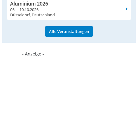
Aluminium 2026
06. – 10.10.2026
Düsseldorf, Deutschland
Alle Veranstaltungen
- Anzeige -