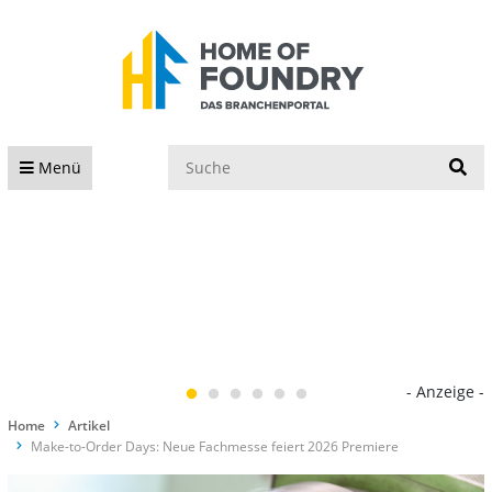
S
Menü
- Anzeige -
Home
Artikel
Make-to-Order Days: Neue Fachmesse feiert 2026 Premiere