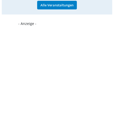
Alle Veranstaltungen
- Anzeige -