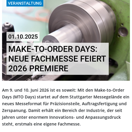
VERANSTALTUNG
01.10.2025
MAKE-TO-ORDER DAYS:
NEUE FACHMESSE FEIERT
2026 PREMIERE
Am 9. und 10. Juni 2026 ist es soweit: Mit den Make-to-Order
Days (MTO Days) startet auf dem Stuttgarter Messegelände ein
neues Messeformat für Präzisionsteile, Auftragsfertigung und
Zerspanung. Damit erhält ein Bereich der Industrie, der seit
Jahren unter enormem Innovations- und Anpassungsdruck
steht, erstmals eine eigene Fachmesse.