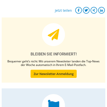
Jetzt teilen
BLEIBEN SIE INFORMIERT!
Bequemer geht’s nicht: Mit unserem Newsletter landen die Top-News
der Woche automatisch in Ihrem E-Mail-Postfach.
Zur Newsletter-Anmeldung