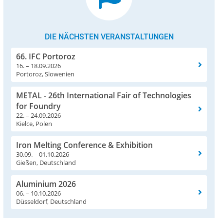
DIE NÄCHSTEN VERANSTALTUNGEN
66. IFC Portoroz
16. – 18.09.2026
Portoroz, Slowenien
METAL - 26th International Fair of Technologies
for Foundry
22. – 24.09.2026
Kielce, Polen
Iron Melting Conference & Exhibition
30.09. – 01.10.2026
Gießen, Deutschland
Aluminium 2026
06. – 10.10.2026
Düsseldorf, Deutschland