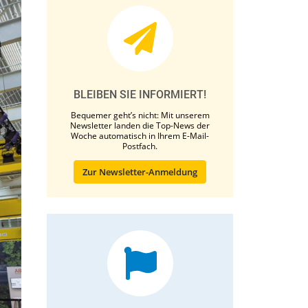
BLEIBEN SIE INFORMIERT!
Bequemer geht’s nicht: Mit unserem
Newsletter landen die Top-News der
Woche automatisch in Ihrem E-Mail-
Postfach.
Zur Newsletter-Anmeldung