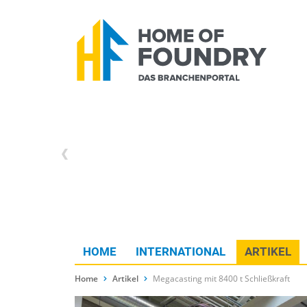
HOME
INTERNATIONAL
ARTIKEL
Home
Artikel
Megacasting mit 8400 t Schließkraft