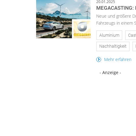
20.01.2025
MEGACASTING: 
Neue und größere Dr
Fahrzeugs in einem S
Aluminium
Cas
Nachhaltigkeit
Mehr erfahren
- Anzeige -