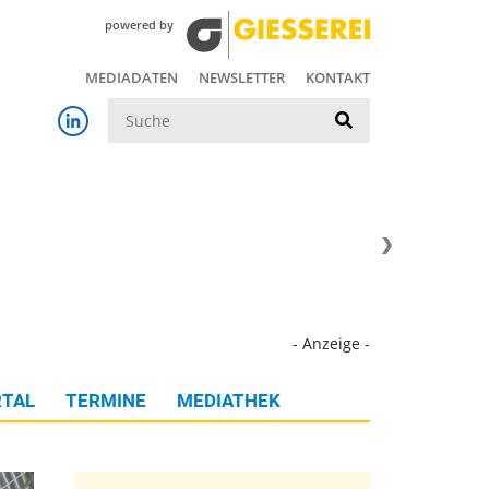
powered by
MEDIADATEN
NEWSLETTER
KONTAKT
Suche
- Anzeige -
TAL
TERMINE
MEDIATHEK