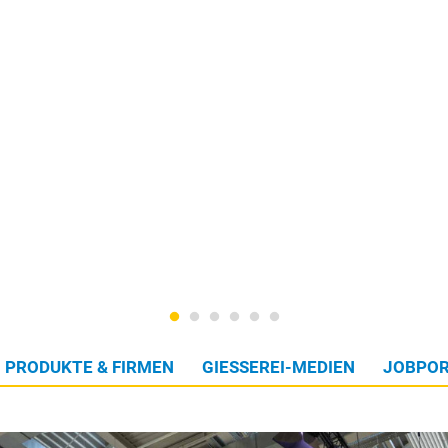
PRODUKTE & FIRMEN
GIESSEREI-MEDIEN
JOBPOR