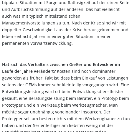
bipolare Situation mit Sorge und Ratlosigkeit auf der einen Seite
und Aufbruchstimmung auf der anderen. Das hat vielleicht
auch was mit typisch mittelständischen
Managementvorstellungen zu tun. Nach der Krise sind wir mit
doppelter Geschwindigkeit aus der Krise herausgekommen und
leben seit acht Jahren in einer guten Situation, in einer
permanenten Vorwärtsentwicklung.
Hat sich das Verhältnis zwischen Gießer und Entwickler im
Laufe der Jahre verändert?
Kosten sind noch dominanter
geworden als früher. Fakt ist, dass beim Einkauf von Leistungen
seitens der OEMs immer sehr kleinteilig vorgegangen wird. Eine
Entwicklungsleistung wird oft beim Entwicklungsdienstleister
gekauft, eine Beratungsleistung beim Berater, ein Prototyp beim
Prototyper und ein Werkzeug beim Werkzeugmacher. Man
möchte sogar unabhängig voneinander insourcen. Der
Prototyper soll am besten nichts mit dem Werkzeugbauer zu tun
haben und der Serienfertiger am liebsten wenig mit der