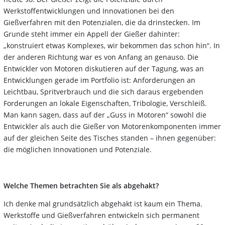
Werkstoffentwicklungen und Innovationen bei den
Gießverfahren mit den Potenzialen, die da drinstecken. Im
Grunde steht immer ein Appell der Gießer dahinter:
„konstruiert etwas Komplexes, wir bekommen das schon hin“. In
der anderen Richtung war es von Anfang an genauso. Die
Entwickler von Motoren diskutieren auf der Tagung, was an
Entwicklungen gerade im Portfolio ist: Anforderungen an
Leichtbau, Spritverbrauch und die sich daraus ergebenden
Forderungen an lokale Eigenschaften, Tribologie, Verschleiß.
Man kann sagen, dass auf der „Guss in Motoren“ sowohl die
Entwickler als auch die Gießer von Motorenkomponenten immer
auf der gleichen Seite des Tisches standen – ihnen gegenüber:
die möglichen Innovationen und Potenziale.
Welche Themen betrachten Sie als abgehakt?
Ich denke mal grundsätzlich abgehakt ist kaum ein Thema.
Werkstoffe und Gießverfahren entwickeln sich permanent