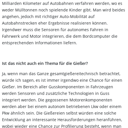
Milliarden Kilometer auf Autobahnen verfahren werden, wo es
weder Mülltonnen noch spielende Kinder gibt. Man wird beides
angehen, jedoch mit richtiger Auto-Mobilität auf
Autobahnstrecken eher Ergebnisse realisieren können.
Irgendwer muss die Sensoren für autonomes Fahren in
Fahrwerk und Motor integrieren, die dem Bordcomputer die
entsprechenden Informationen liefern.
Ist das nicht auch ein Thema für die Gießer?
Ja, wenn man das Ganze gesamtgießereitechnisch betrachtet,
würde ich sagen, es ist immer irgendwo eine Chance für einen
Gießer. Im Bereich aller Gusskomponenten in Fahrzeugen
werden Sensoren und zusätzliche Technologien in Guss
integriert werden. Die gegossenen Motorenkomponenten
werden aber bei einem autonom betriebenen Lkw oder einem
Pkw ähnlich sein. Die Gießereien selbst würden eine solche
Entwicklung an interessante Herausforderungen heranführen,
wobei wieder eine Chance zur Profilierung besteht, wenn man