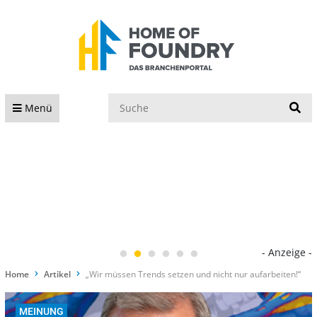
S
Menü
- Anzeige -
Home
Artikel
„Wir müssen Trends setzen und nicht nur aufarbeiten!“
MEINUNG