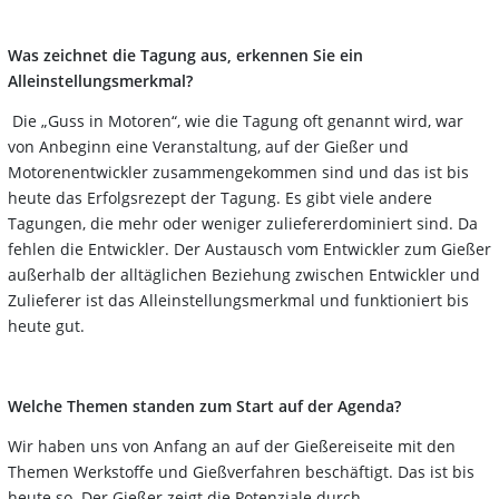
Was zeichnet die Tagung aus, erkennen Sie ein
Alleinstellungsmerkmal?
Die „Guss in Motoren“, wie die Tagung oft genannt wird, war
von Anbeginn eine Veranstaltung, auf der Gießer und
Motorenentwickler zusammengekommen sind und das ist bis
heute das Erfolgsrezept der Tagung. Es gibt viele andere
Tagungen, die mehr oder weniger zuliefererdominiert sind. Da
fehlen die Entwickler. Der Austausch vom Entwickler zum Gießer
außerhalb der alltäglichen Beziehung zwischen Entwickler und
Zulieferer ist das Alleinstellungsmerkmal und funktioniert bis
heute gut.
Welche Themen standen zum Start auf der Agenda?
Wir haben uns von Anfang an auf der Gießereiseite mit den
Themen Werkstoffe und Gießverfahren beschäftigt. Das ist bis
heute so. Der Gießer zeigt die Potenziale durch