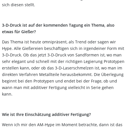
sich diesen stellt.
3-D-Druck ist auf der kommenden Tagung ein Thema, also
etwas für Gießer?
Das Thema ist heute omnipräsent, als Trend oder sagen wir
Hype. Alle Gießereien beschäftigen sich in irgendeiner Form mit
3-D-Druck. Ob das jetzt 3-D-Druck von Sandformen ist, wo man
sehr elegant und schnell mit der richtigen Legierung Prototypen
erstellen kann, oder ob das 3-D-Laserschmelzen ist, wo man im
direkten Verfahren Metallteile herausbekommt. Die Überlegung
beginnt bei den Prototypen und endet bei der Frage, ob und
wann man mit additiver Fertigung vielleicht in Serie gehen
kann.
Wie ist Ihre Einschätzung additiver Fertigung?
Wenn ich mir den AM-Hype im Moment betrachte, dann ist das