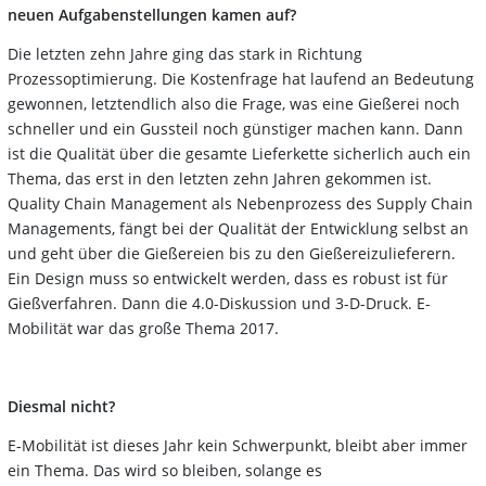
neuen Aufgabenstellungen kamen auf?
Die letzten zehn Jahre ging das stark in Richtung
Prozessoptimierung. Die Kostenfrage hat laufend an Bedeutung
gewonnen, letztendlich also die Frage, was eine Gießerei noch
schneller und ein Gussteil noch günstiger machen kann. Dann
ist die Qualität über die gesamte Lieferkette sicherlich auch ein
Thema, das erst in den letzten zehn Jahren gekommen ist.
Quality Chain Management als Nebenprozess des Supply Chain
Managements, fängt bei der Qualität der Entwicklung selbst an
und geht über die Gießereien bis zu den Gießereizulieferern.
Ein Design muss so entwickelt werden, dass es robust ist für
Gießverfahren. Dann die 4.0-Diskussion und 3-D-Druck. E-
Mobilität war das große Thema 2017.
Diesmal nicht?
E-Mobilität ist dieses Jahr kein Schwerpunkt, bleibt aber immer
ein Thema. Das wird so bleiben, solange es