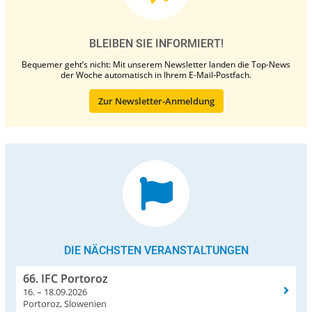
BLEIBEN SIE INFORMIERT!
Bequemer geht’s nicht: Mit unserem Newsletter landen die Top-News
der Woche automatisch in Ihrem E-Mail-Postfach.
Zur Newsletter-Anmeldung
DIE NÄCHSTEN VERANSTALTUNGEN
66. IFC Portoroz
16. – 18.09.2026
Portoroz, Slowenien