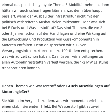
einmal das politische gehypte Thema E-Mobilität nehmen, dann
hätten wir auch schon fragen können, was denn überhaupt
passiert, wenn der Ausbau der Infrastruktur nicht mit den
politisch verbreiteten Ausbauzielen mitkommt. Oder was sich
bei E-Fuels und Wasserstoff tut? Das sind Themen, die vor 2
oder 3 Jahren schon auf der Hand lagen und eine Wirkung auf
die Entwicklung und Produktion von Gusskomponenten in
Motoren entfalten. Denn da sprechen wir z. B. von
Versorgungsinfrastrukturen, die zu 100 % dem entsprechen,
was wir zurzeit schon haben. Da müssen keine Leitungen zu
allen Autobahnraststätten verlegt werden, die 1-2 MW Leistung
transportieren können.
Haben Themen wie Wasserstoff oder E-Fuels Auswirkungen auf
Motorengießer?
Sie hätten im Vergleich zu dem, was wir momentan erleben,
einen stabilisierenden Effekt. Bei Wasserstoff gibt es zwei