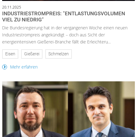
20.11.2025
INDUSTRIESTROMPREIS: "ENTLASTUNGSVOLUMEN
VIEL ZU NIEDRIG"
Die Bundesregierung hat in der vergangenen Woche einen neuen
Industriestrompreis angekündigt – doch aus Sicht der
energieintensiven Gießerei-Branche fällt die Erleichteru...
Eisen
Gießerei
Schmelzen
Mehr erfahren