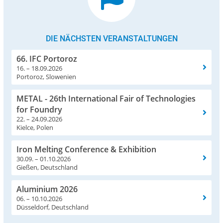
DIE NÄCHSTEN VERANSTALTUNGEN
66. IFC Portoroz
16. – 18.09.2026
Portoroz, Slowenien
METAL - 26th International Fair of Technologies
for Foundry
22. – 24.09.2026
Kielce, Polen
Iron Melting Conference & Exhibition
30.09. – 01.10.2026
Gießen, Deutschland
Aluminium 2026
06. – 10.10.2026
Düsseldorf, Deutschland