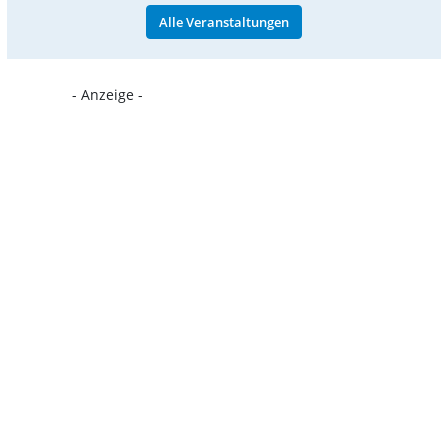
Alle Veranstaltungen
- Anzeige -