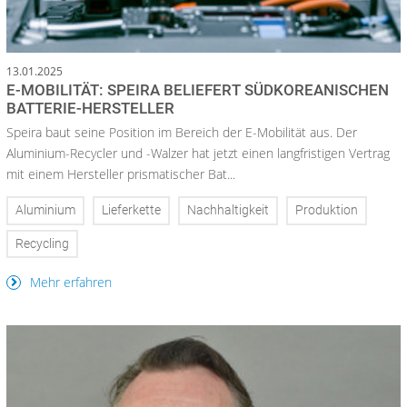
13.01.2025
E-MOBILITÄT: SPEIRA BELIEFERT SÜDKOREANISCHEN
BATTERIE-HERSTELLER
Speira baut seine Position im Bereich der E-Mobilität aus. Der
Aluminium-Recycler und -Walzer hat jetzt einen langfristigen Vertrag
mit einem Hersteller prismatischer Bat...
Aluminium
Lieferkette
Nachhaltigkeit
Produktion
Recycling
Mehr erfahren