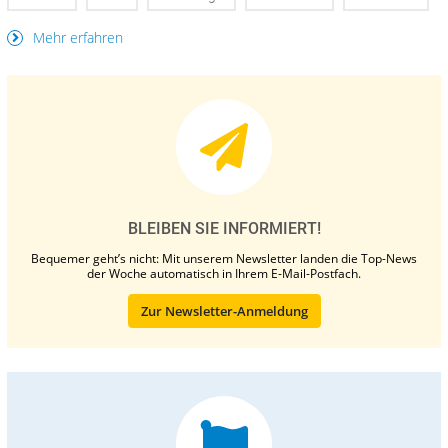
Mehr erfahren
BLEIBEN SIE INFORMIERT!
Bequemer geht’s nicht: Mit unserem Newsletter landen die Top-News
der Woche automatisch in Ihrem E-Mail-Postfach.
Zur Newsletter-Anmeldung