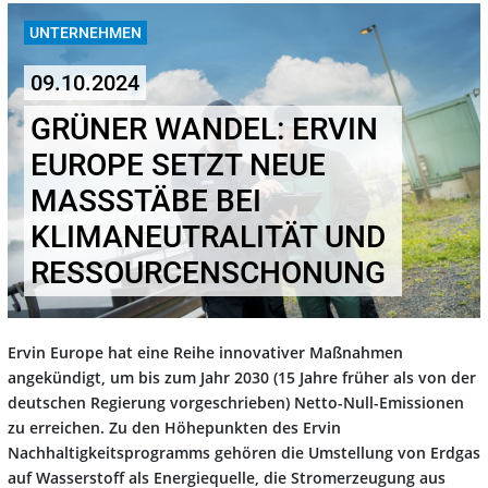
UNTERNEHMEN
09.10.2024
GRÜNER WANDEL: ERVIN
EUROPE SETZT NEUE
MASSSTÄBE BEI K
LIMANEUTRALITÄT UND R
ESSOURCENSCHONUNG
Ervin Europe hat eine Reihe innovativer Maßnahmen
angekündigt, um bis zum Jahr 2030 (15 Jahre früher als von der
deutschen Regierung vorgeschrieben) Netto-Null-Emissionen
zu erreichen. Zu den Höhepunkten des Ervin
Nachhaltigkeitsprogramms gehören die Umstellung von Erdgas
auf Wasserstoff als Energiequelle, die Stromerzeugung aus