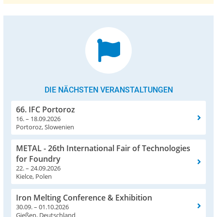
DIE NÄCHSTEN VERANSTALTUNGEN
66. IFC Portoroz
16. – 18.09.2026
Portoroz, Slowenien
METAL - 26th International Fair of Technologies
for Foundry
22. – 24.09.2026
Kielce, Polen
Iron Melting Conference & Exhibition
30.09. – 01.10.2026
Gießen, Deutschland