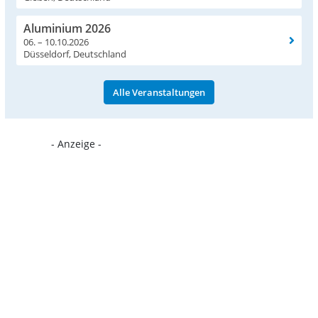
Aluminium 2026
06. – 10.10.2026
Düsseldorf, Deutschland
Alle Veranstaltungen
- Anzeige -