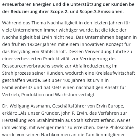
erneuerbaren Energien und die Unterstützung der Kunden bei
der Reduzierung ihrer Scope-2- und Scope-3-Emissionen.
Während das Thema Nachhaltigkeit in den letzten Jahren für
viele Unternehmen immer wichtiger wurde, ist die Idee der
Nachhaltigkeit bei Ervin nicht neu. Das Unternehmen begann in
den frühen 1920er Jahren mit einem innovativen Konzept für
das Recycling von Stahlschrott. Dessen Verwendung führte zu
einer verbesserten Produktivität, zur Verringerung des
Ressourcenverbrauchs sowie zur Abfallreduzierung im
Strahlprozess seiner Kunden, wodurch eine Kreislaufwirtschaft
geschaffen wurde. Seit über 100 Jahren ist Ervin in
Familienbesitz und hat stets einen nachhaltigen Ansatz für
Vertrieb, Produktion und Wachstum verfolgt.
Dr. Wolfgang Assmann, Geschäftsführer von Ervin Europe,
erklärt: „Als unser Gründer, John F. Ervin, das Verfahren zur
Herstellung von Strahlmitteln aus Stahlschrott erfand, war es
ihm wichtig, mit weniger mehr zu erreichen. Diese Philosophie
wurde von seinen Nachkommen an die Familienmitglieder