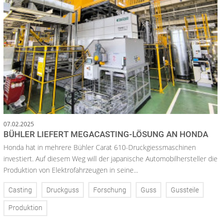
07.02.2025
BÜHLER LIEFERT MEGACASTING-LÖSUNG AN HONDA
Honda hat in mehrere Bühler Carat 610-Druckgiessmaschinen
investiert. Auf diesem Weg will der japanische Automobilhersteller die
Produktion von Elektrofahrzeugen in seine...
Casting
Druckguss
Forschung
Guss
Gussteile
Produktion