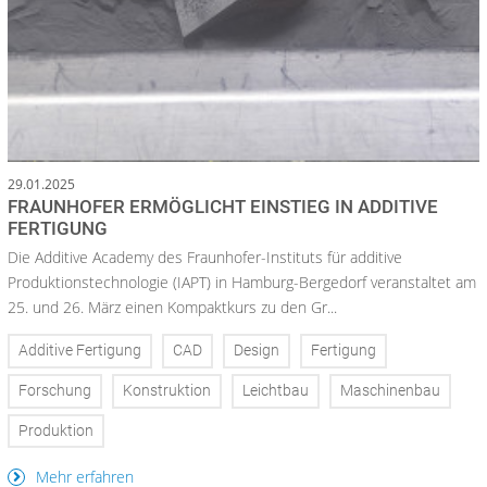
29.01.2025
FRAUNHOFER ERMÖGLICHT EINSTIEG IN ADDITIVE
FERTIGUNG
Die Additive Academy des Fraunhofer-Instituts für additive
Produktionstechnologie (IAPT) in Hamburg-Bergedorf veranstaltet am
25. und 26. März einen Kompaktkurs zu den Gr...
Additive Fertigung
CAD
Design
Fertigung
Forschung
Konstruktion
Leichtbau
Maschinenbau
Produktion
Mehr erfahren