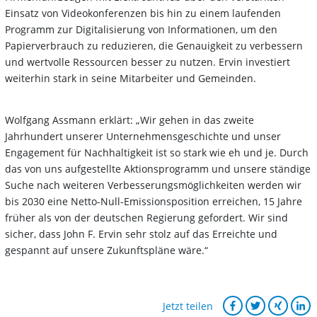
Einsatz von Videokonferenzen bis hin zu einem laufenden
Programm zur Digitalisierung von Informationen, um den
Papierverbrauch zu reduzieren, die Genauigkeit zu verbessern
und wertvolle Ressourcen besser zu nutzen. Ervin investiert
weiterhin stark in seine Mitarbeiter und Gemeinden.
Wolfgang Assmann erklärt: „Wir gehen in das zweite
Jahrhundert unserer Unternehmensgeschichte und unser
Engagement für Nachhaltigkeit ist so stark wie eh und je. Durch
das von uns aufgestellte Aktionsprogramm und unsere ständige
Suche nach weiteren Verbesserungsmöglichkeiten werden wir
bis 2030 eine Netto-Null-Emissionsposition erreichen, 15 Jahre
früher als von der deutschen Regierung gefordert. Wir sind
sicher, dass John F. Ervin sehr stolz auf das Erreichte und
gespannt auf unsere Zukunftspläne wäre.“
Jetzt teilen