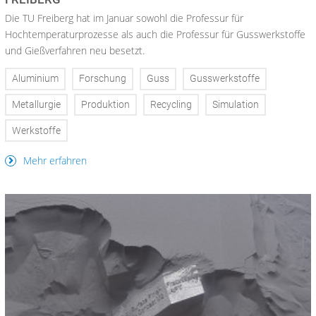
Die TU Freiberg hat im Januar sowohl die Professur für
Hochtemperaturprozesse als auch die Professur für Gusswerkstoffe
und Gießverfahren neu besetzt.
Aluminium
Forschung
Guss
Gusswerkstoffe
Metallurgie
Produktion
Recycling
Simulation
Werkstoffe
Mehr erfahren