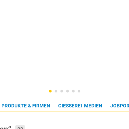
PRODUKTE & FIRMEN
GIESSEREI-MEDIEN
JOBPOR