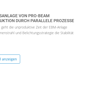
GSANLAGE VON PRO-BEAM
UKTION DURCH PARALLELE PROZESSE
 geht die unproduktive Zeit der EBM-Anlage
nenstrahl und Belichtungsstrategie die Stabilität
el anzeigen