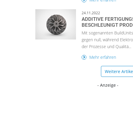
24.11.2022
ADDITIVE FERTIGUN
BESCHLEUNIGT PROD
Mit sogenannten BuildUnits
gegen null, während Elektro
der Prozesse und Qualitä...
Mehr erfahren
Weitere Artik
- Anzeige -