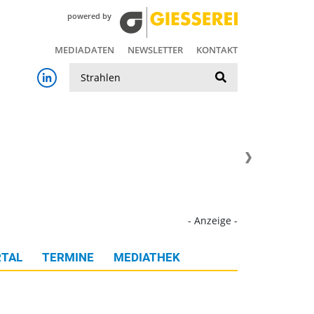
powered by
MEDIADATEN
NEWSLETTER
KONTAKT
Suche
- Anzeige -
TAL
TERMINE
MEDIATHEK