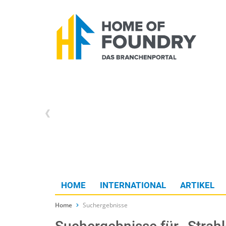
HOME
INTERNATIONAL
ARTIKEL
Home
Suchergebnisse