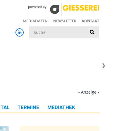
powered by
MEDIADATEN
NEWSLETTER
KONTAKT
Suche
- Anzeige -
TAL
TERMINE
MEDIATHEK