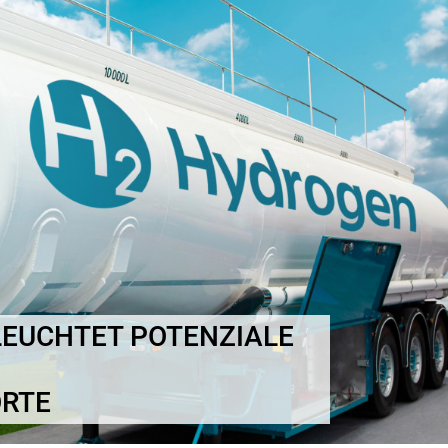
ELEUCHTET POTENZIALE
RTE