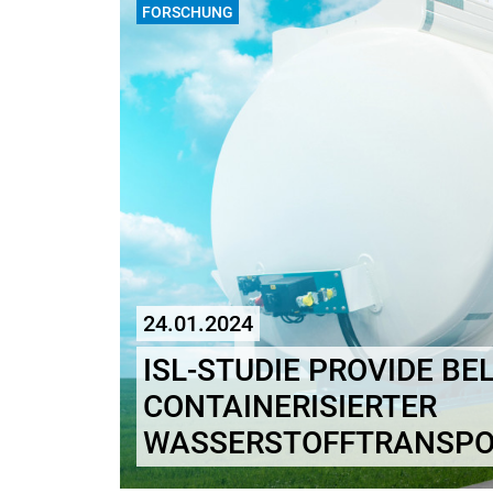
FORSCHUNG
24.01.2024
ISL-STUDIE PROVIDE B
CONTAINERISIERTER
WASSERSTOFFTRANSPO