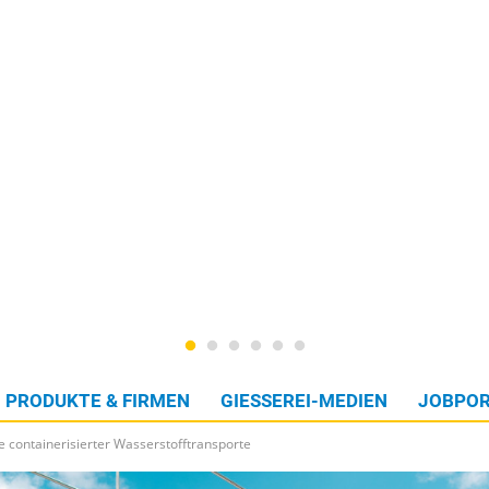
PRODUKTE & FIRMEN
GIESSEREI-MEDIEN
JOBPOR
e containerisierter Wasserstofftransporte