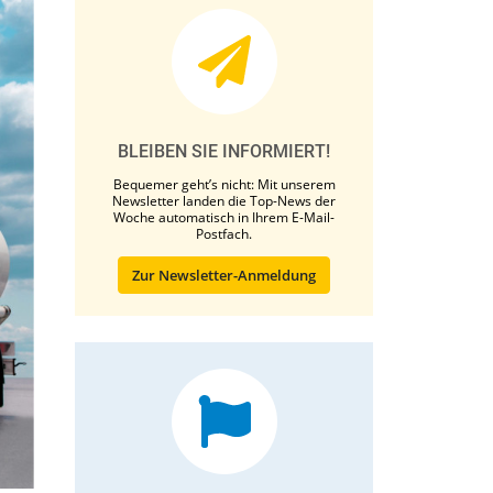
BLEIBEN SIE INFORMIERT!
Bequemer geht’s nicht: Mit unserem
Newsletter landen die Top-News der
Woche automatisch in Ihrem E-Mail-
Postfach.
Zur Newsletter-Anmeldung