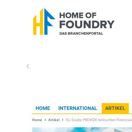
HOME
INTERNATIONAL
ARTIKEL
Home
Artikel
ISL-Studie PROVIDE beleuchtet Potenzial