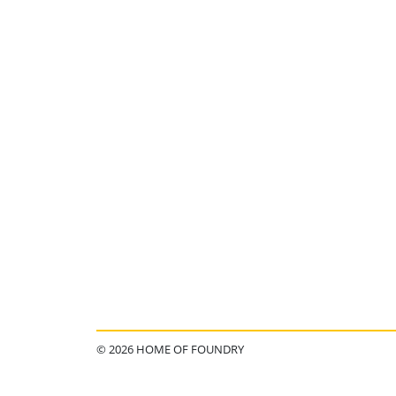
© 2026 HOME OF FOUNDRY