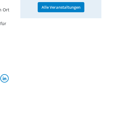
Alle Veranstaltungen
n Ort
 für