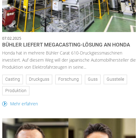
07.02.2025
BÜHLER LIEFERT MEGACASTING-LÖSUNG AN HONDA
Honda hat in mehrere Bühler Carat 610-Druckgiessmaschinen
investiert. Auf diesem Weg will der japanische Automobilhersteller die
Produktion von Elektrofahrzeugen in seine...
Casting
Druckguss
Forschung
Guss
Gussteile
Produktion
Mehr erfahren