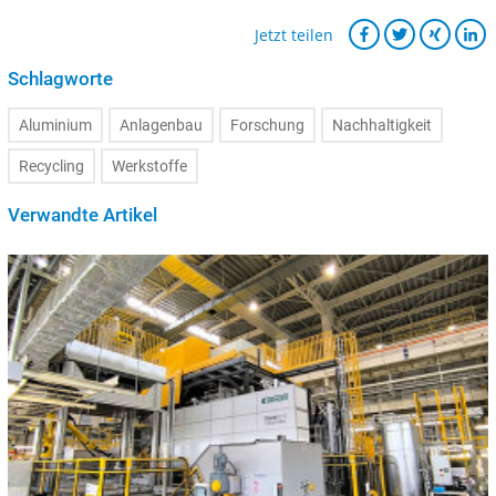
Jetzt teilen
Schlagworte
Aluminium
Anlagenbau
Forschung
Nachhaltigkeit
Recycling
Werkstoffe
Verwandte Artikel