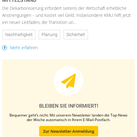
MITTELSTAND
Die Dekarbonisierung erfordert seitens der Wirtschaft erhebliche
Anstrengungen – und kostet viel Geld. Insbesondere KMU hilft jetzt
ein neuer Leitfaden, die Transition un...
Nachhaltigkeit
Planung
Sicherheit
Mehr erfahren
BLEIBEN SIE INFORMIERT!
Bequemer geht’s nicht: Mit unserem Newsletter landen die Top-News
der Woche automatisch in Ihrem E-Mail-Postfach.
Zur Newsletter-Anmeldung