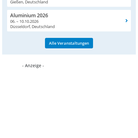
Gießen, Deutschland
Aluminium 2026
06. – 10.10.2026
Düsseldorf, Deutschland
Alle Veranstaltungen
- Anzeige -