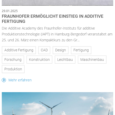
29.01.2025
FRAUNHOFER ERMÖGLICHT EINSTIEG IN ADDITIVE
FERTIGUNG
Die Additive Academy des Fraunhofer-Instituts für additive
Produktionstechnologie (IAPT) in Hamburg-Bergedorf veranstaltet am
25. und 26. März einen Kompaktkurs zu den Gr...
Additive Fertigung
CAD
Design
Fertigung
Forschung
Konstruktion
Leichtbau
Maschinenbau
Produktion
Mehr erfahren