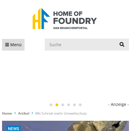
S
Menü
- Anzeige -
Home
Artikel
Mit Schrott mehr Umweltschutz
NEWS