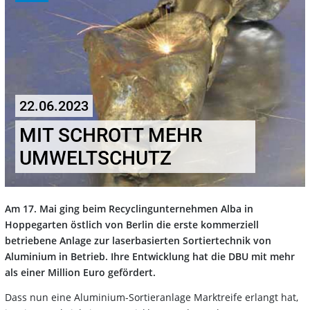
22.06.2023
MIT SCHROTT MEHR
UMWELTSCHUTZ
Am 17. Mai ging beim Recyclingunternehmen Alba in
Hoppegarten östlich von Berlin die erste kommerziell
betriebene Anlage zur laserbasierten Sortiertechnik von
Aluminium in Betrieb. Ihre Entwicklung hat die DBU mit mehr
als einer Million Euro gefördert.
Dass nun eine Aluminium-Sortieranlage Marktreife erlangt hat,