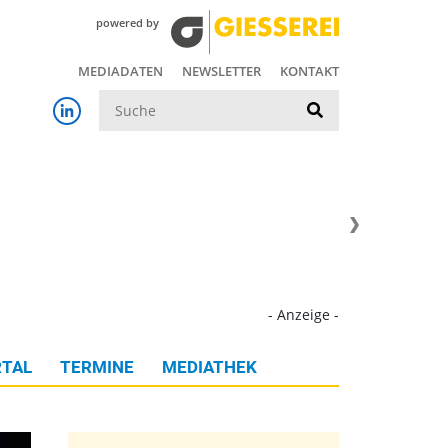
powered by
MEDIADATEN
NEWSLETTER
KONTAKT
Suche
- Anzeige -
TAL
TERMINE
MEDIATHEK