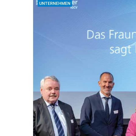
UNTERNEHMEN