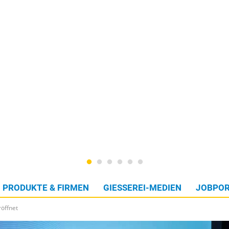
PRODUKTE & FIRMEN
GIESSEREI-MEDIEN
JOBPOR
öffnet