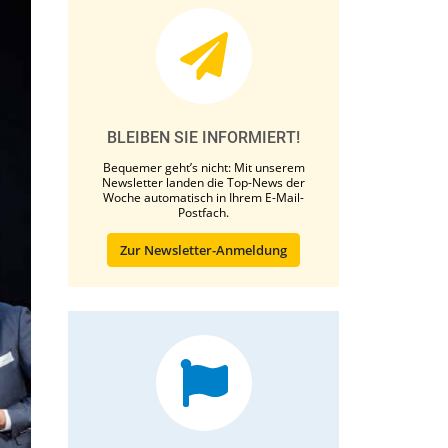
BLEIBEN SIE INFORMIERT!
Bequemer geht’s nicht: Mit unserem
Newsletter landen die Top-News der
Woche automatisch in Ihrem E-Mail-
Postfach.
Zur Newsletter-Anmeldung