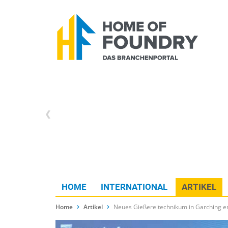
HOME
INTERNATIONAL
ARTIKEL
Home
Artikel
Neues Gießereitechnikum in Garching er