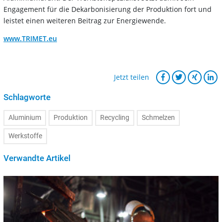
Engagement für die Dekarbonisierung der Produktion fort und
leistet einen weiteren Beitrag zur Energiewende.
www.TRIMET.eu
Jetzt teilen
Schlagworte
Aluminium
Produktion
Recycling
Schmelzen
Werkstoffe
Verwandte Artikel