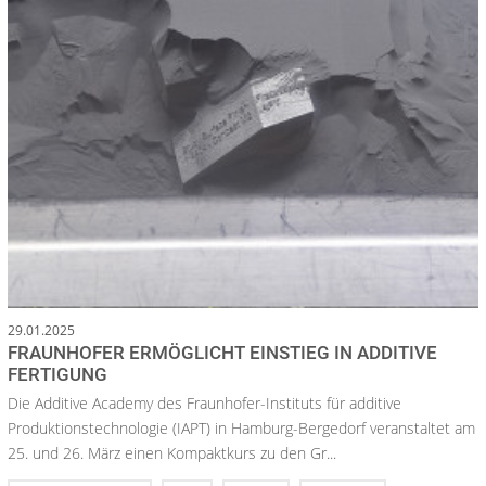
29.01.2025
FRAUNHOFER ERMÖGLICHT EINSTIEG IN ADDITIVE
FERTIGUNG
Die Additive Academy des Fraunhofer-Instituts für additive
Produktionstechnologie (IAPT) in Hamburg-Bergedorf veranstaltet am
25. und 26. März einen Kompaktkurs zu den Gr...