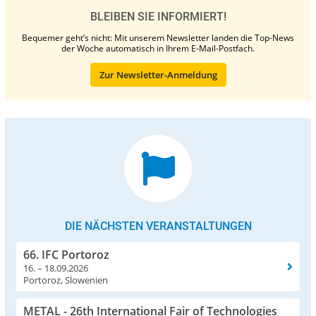
BLEIBEN SIE INFORMIERT!
Bequemer geht’s nicht: Mit unserem Newsletter landen die Top-News
der Woche automatisch in Ihrem E-Mail-Postfach.
Zur Newsletter-Anmeldung
DIE NÄCHSTEN VERANSTALTUNGEN
66. IFC Portoroz
16. – 18.09.2026
Portoroz, Slowenien
METAL - 26th International Fair of Technologies