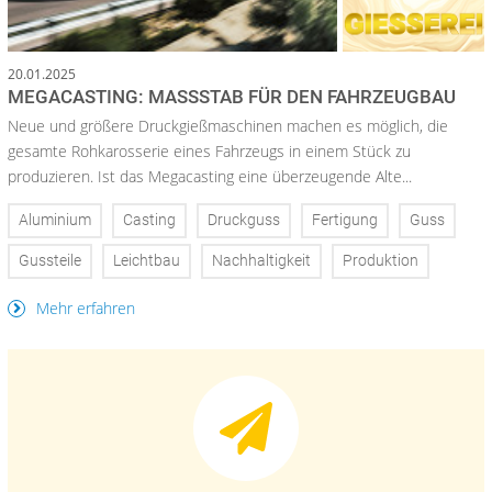
20.01.2025
MEGACASTING: MASSSTAB FÜR DEN FAHRZEUGBAU
Neue und größere Druckgießmaschinen machen es möglich, die
gesamte Rohkarosserie eines Fahrzeugs in einem Stück zu
produzieren. Ist das Megacasting eine überzeugende Alte...
Aluminium
Casting
Druckguss
Fertigung
Guss
Gussteile
Leichtbau
Nachhaltigkeit
Produktion
Mehr erfahren