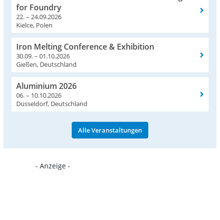
for Foundry
22. – 24.09.2026
Kielce, Polen
Iron Melting Conference & Exhibition
30.09. – 01.10.2026
Gießen, Deutschland
Aluminium 2026
06. – 10.10.2026
Düsseldorf, Deutschland
Alle Veranstaltungen
- Anzeige -