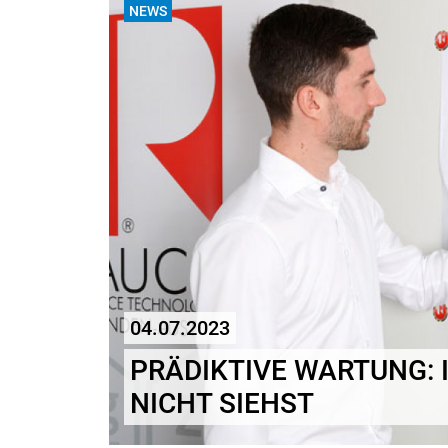
NEWS
04.07.2023
PRÄDIKTIVE WARTUNG: 
NICHT SIEHST