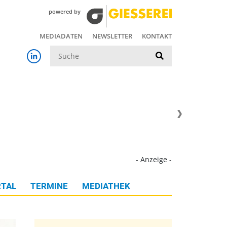
powered by
MEDIADATEN
NEWSLETTER
KONTAKT
Suche
- Anzeige -
TAL
TERMINE
MEDIATHEK