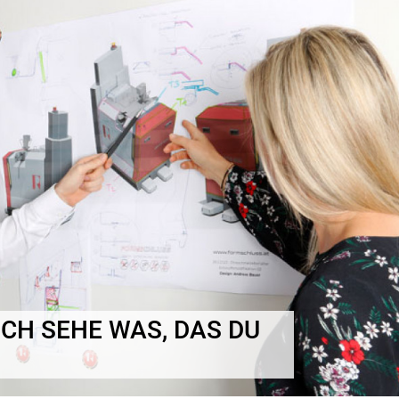
ICH SEHE WAS, DAS DU