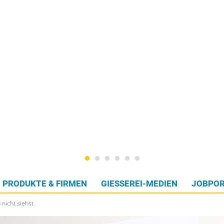
PRODUKTE & FIRMEN
GIESSEREI-MEDIEN
JOBPOR
 nicht siehst