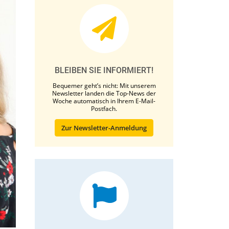
BLEIBEN SIE INFORMIERT!
Bequemer geht’s nicht: Mit unserem
Newsletter landen die Top-News der
Woche automatisch in Ihrem E-Mail-
Postfach.
Zur Newsletter-Anmeldung