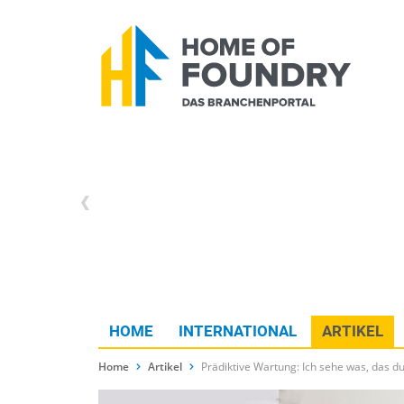
HOME
INTERNATIONAL
ARTIKEL
Home
Artikel
Prädiktive Wartung: Ich sehe was, das du