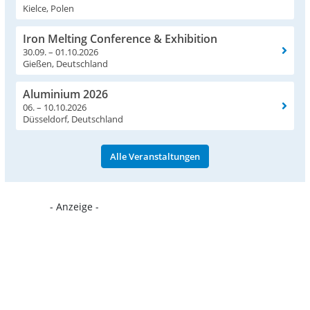
Kielce, Polen
Iron Melting Conference & Exhibition
30.09. – 01.10.2026
Gießen, Deutschland
Aluminium 2026
06. – 10.10.2026
Düsseldorf, Deutschland
Alle Veranstaltungen
- Anzeige -