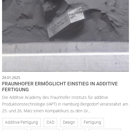
29.01.2025
FRAUNHOFER ERMÖGLICHT EINSTIEG IN ADDITIVE
FERTIGUNG
Die Additive Academy des Fraunhofer-Instituts für additive
Produktionstechnologie (IAPT) in Hamburg-Bergedorf veranstaltet am
25. und 26. März einen Kompaktkurs zu den Gr...
Additive Fertigung
CAD
Design
Fertigung