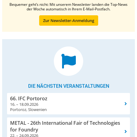
Bequemer geht’s nicht: Mit unserem Newsletter landen die Top-News
der Woche automatisch in Ihrem E-Mail-Postfach.
Zur Newsletter-Anmeldung
DIE NÄCHSTEN VERANSTALTUNGEN
66. IFC Portoroz
16. – 18.09.2026
Portoroz, Slowenien
METAL - 26th International Fair of Technologies
for Foundry
22. – 24.09.2026