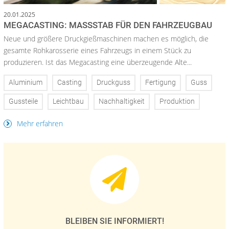
20.01.2025
MEGACASTING: MASSSTAB FÜR DEN FAHRZEUGBAU
Neue und größere Druckgießmaschinen machen es möglich, die
gesamte Rohkarosserie eines Fahrzeugs in einem Stück zu
produzieren. Ist das Megacasting eine überzeugende Alte...
Aluminium
Casting
Druckguss
Fertigung
Guss
Gussteile
Leichtbau
Nachhaltigkeit
Produktion
Mehr erfahren
BLEIBEN SIE INFORMIERT!