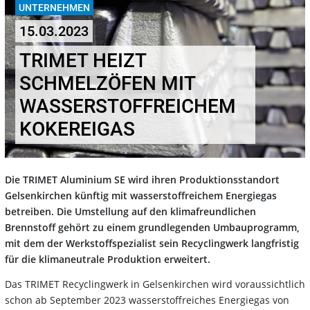
UNTERNEHMEN
15.03.2023
TRIMET HEIZT
SCHMELZÖFEN MIT
WASSERSTOFFREICHEM
KOKEREIGAS
Die TRIMET Aluminium SE wird ihren Produktionsstandort
Gelsenkirchen künftig mit wasserstoffreichem Energiegas
betreiben. Die Umstellung auf den klimafreundlichen
Brennstoff gehört zu einem grundlegenden Umbauprogramm,
mit dem der Werkstoffspezialist sein Recyclingwerk langfristig
für die klimaneutrale Produktion erweitert.
Das TRIMET Recyclingwerk in Gelsenkirchen wird voraussichtlich
schon ab September 2023 wasserstoffreiches Energiegas von