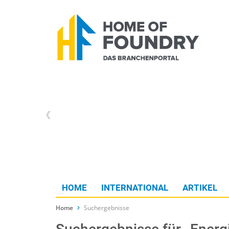
HOME
INTERNATIONAL
ARTIKEL
Home
Suchergebnisse