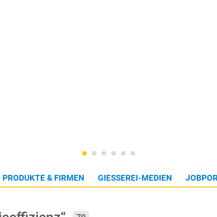
PRODUKTE & FIRMEN
GIESSEREI-MEDIEN
JOBPOR