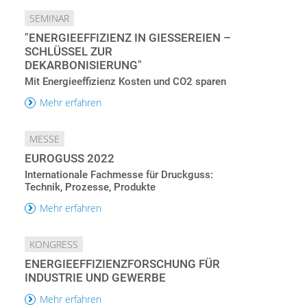
SEMINAR
"ENERGIEEFFIZIENZ IN GIESSEREIEN – S
CHLÜSSEL ZUR D
EKARBONISIERUNG"
Mit Energieeffizienz Kosten und CO2 sparen
Mehr erfahren
MESSE
EUROGUSS 2022
Internationale Fachmesse für Druckguss:
Technik, Prozesse, Produkte
Mehr erfahren
KONGRESS
ENERGIEEFFIZIENZFORSCHUNG FÜR
INDUSTRIE UND GEWERBE
Mehr erfahren