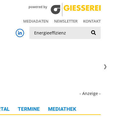
powered by
MEDIADATEN
NEWSLETTER
KONTAKT
Suche
- Anzeige -
TAL
TERMINE
MEDIATHEK