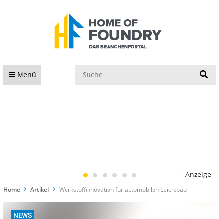
S
Menü
- Anzeige -
Home
Artikel
Werkstoffinnovation für automobilen Leichtbau
NEWS