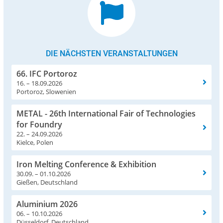
DIE NÄCHSTEN VERANSTALTUNGEN
66. IFC Portoroz
16. – 18.09.2026
Portoroz, Slowenien
METAL - 26th International Fair of Technologies
for Foundry
22. – 24.09.2026
Kielce, Polen
Iron Melting Conference & Exhibition
30.09. – 01.10.2026
Gießen, Deutschland
Aluminium 2026
06. – 10.10.2026
Düsseldorf, Deutschland