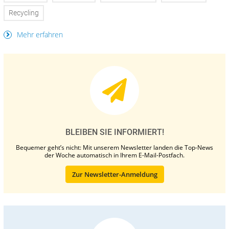
Recycling
Mehr erfahren
BLEIBEN SIE INFORMIERT!
Bequemer geht’s nicht: Mit unserem Newsletter landen die Top-News
der Woche automatisch in Ihrem E-Mail-Postfach.
Zur Newsletter-Anmeldung