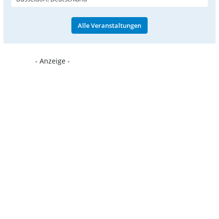
Alle Veranstaltungen
- Anzeige -