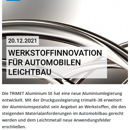
20.12.2021
WERKSTOFFINNOVATION
FÜR AUTOMOBILEN
LEICHTBAU
Die TRIMET Aluminium SE hat eine neue Aluminiumlegierung
entwickelt. Mit der Druckgusslegierung trimal®-38 erweitert
der Aluminiumspezialist sein Angebot an Werkstoffen, die den
steigenden Materialanforderungen im Automobilbau gerecht
werden und dem Leichtmetall neue Anwendungsfelder
erschließen.