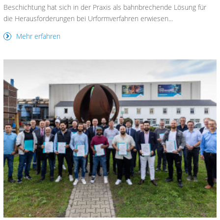
Beschichtung hat sich in der Praxis als bahnbrechende Lösung für
die Herausforderungen bei Urformverfahren erwiesen...
Mehr erfahren