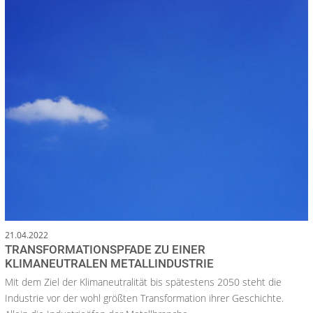
21.04.2022
TRANSFORMATIONSPFADE ZU EINER
KLIMANEUTRALEN METALLINDUSTRIE
Mit dem Ziel der Klimaneutralität bis spätestens 2050 steht die
Industrie vor der wohl größten Transformation ihrer Geschichte.