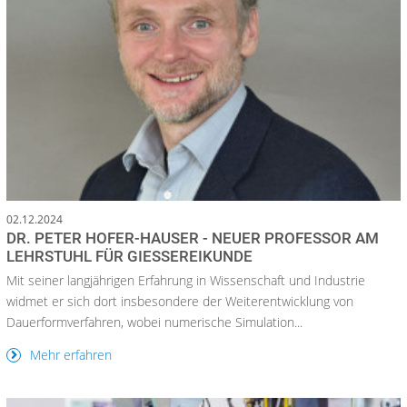
02.12.2024
DR. PETER HOFER-HAUSER - NEUER PROFESSOR AM
LEHRSTUHL FÜR GIESSEREIKUNDE
Mit seiner langjährigen Erfahrung in Wissenschaft und Industrie
widmet er sich dort insbesondere der Weiterentwicklung von
Dauerformverfahren, wobei numerische Simulation...
Mehr erfahren