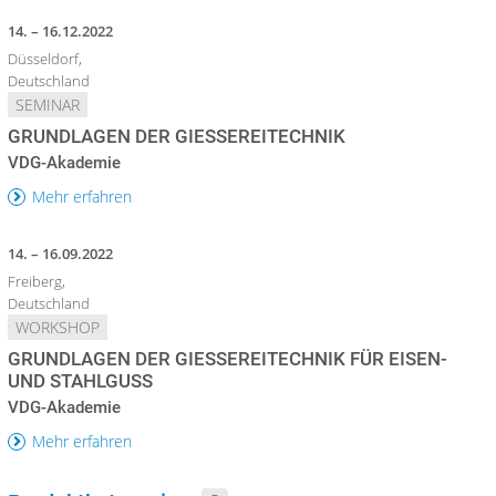
14. – 16.12.2022
Düsseldorf,
Deutschland
SEMINAR
GRUNDLAGEN DER GIESSEREITECHNIK
VDG-Akademie
Mehr erfahren
14. – 16.09.2022
Freiberg,
Deutschland
WORKSHOP
GRUNDLAGEN DER GIESSEREITECHNIK FÜR EISEN- U
ND STAHLGUSS
VDG-Akademie
Mehr erfahren