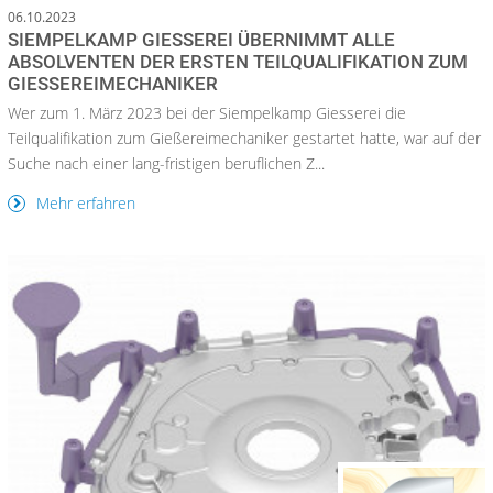
06.10.2023
SIEMPELKAMP GIESSEREI ÜBERNIMMT ALLE
ABSOLVENTEN DER ERSTEN TEILQUALIFIKATION ZUM
GIESSEREIMECHANIKER
Wer zum 1. März 2023 bei der Siempelkamp Giesserei die
Teilqualifikation zum Gießereimechaniker gestartet hatte, war auf der
Suche nach einer lang-fristigen beruflichen Z...
Mehr erfahren