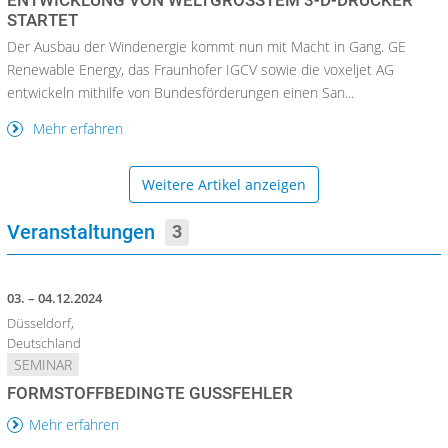
TARTET
Der Ausbau der Windenergie kommt nun mit Macht in Gang. GE
Renewable Energy, das Fraunhofer IGCV sowie die voxeljet AG
entwickeln mithilfe von Bundesförderungen einen San...
Mehr erfahren
Weitere Artikel anzeigen
Veranstaltungen
3
03. – 04.12.2024
Düsseldorf,
Deutschland
SEMINAR
FORMSTOFFBEDINGTE GUSSFEHLER
Mehr erfahren