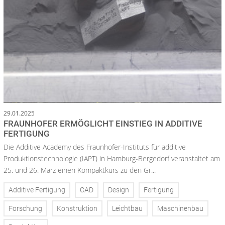
29.01.2025
FRAUNHOFER ERMÖGLICHT EINSTIEG IN ADDITIVE
FERTIGUNG
Die Additive Academy des Fraunhofer-Instituts für additive
Produktionstechnologie (IAPT) in Hamburg-Bergedorf veranstaltet am
25. und 26. März einen Kompaktkurs zu den Gr...
Additive Fertigung
CAD
Design
Fertigung
Forschung
Konstruktion
Leichtbau
Maschinenbau