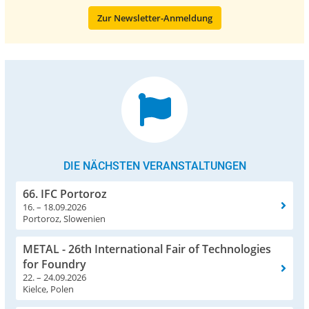
Zur Newsletter-Anmeldung
DIE NÄCHSTEN VERANSTALTUNGEN
66. IFC Portoroz
16. – 18.09.2026
Portoroz, Slowenien
METAL - 26th International Fair of Technologies
for Foundry
22. – 24.09.2026
Kielce, Polen