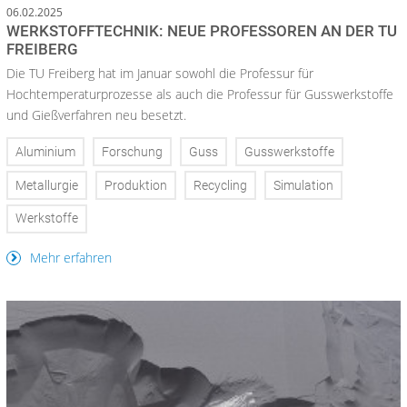
06.02.2025
WERKSTOFFTECHNIK: NEUE PROFESSOREN AN DER TU
FREIBERG
Die TU Freiberg hat im Januar sowohl die Professur für
Hochtemperaturprozesse als auch die Professur für Gusswerkstoffe
und Gießverfahren neu besetzt.
Aluminium
Forschung
Guss
Gusswerkstoffe
Metallurgie
Produktion
Recycling
Simulation
Werkstoffe
Mehr erfahren