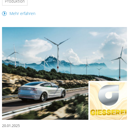
Produktion
Mehr erfahren
20.01.2025