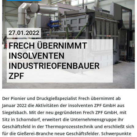
27.01.2022
FRECH ÜBERNIMMT
INSOLVENTEN
INDUSTRIEOFENBAUER
ZPF
Der Pionier und Druckgießspezialist Frech übernimmt ab
Januar 2022 die Aktivitäten der insolventen ZPF GmbH aus
Siegelsbach. Mit der neu gegründeten Frech ZPF GmbH, mit
Sitz in Schorndorf, erweitert die Unternehmensgruppe ihr
Geschäftsfeld in der Thermoprozesstechnik und erschließt sich
für die Gießerei-Branche neue Geschäftsfelder. Schwerpunkte