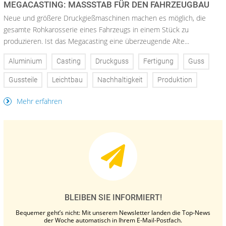
MEGACASTING: MASSSTAB FÜR DEN FAHRZEUGBAU
Neue und größere Druckgießmaschinen machen es möglich, die
gesamte Rohkarosserie eines Fahrzeugs in einem Stück zu
produzieren. Ist das Megacasting eine überzeugende Alte...
Aluminium
Casting
Druckguss
Fertigung
Guss
Gussteile
Leichtbau
Nachhaltigkeit
Produktion
Mehr erfahren
BLEIBEN SIE INFORMIERT!
Bequemer geht’s nicht: Mit unserem Newsletter landen die Top-News
der Woche automatisch in Ihrem E-Mail-Postfach.