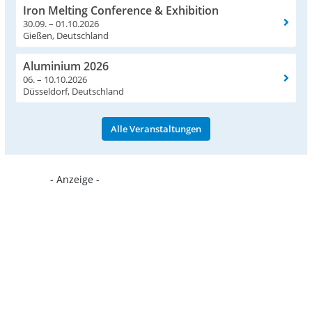
Iron Melting Conference & Exhibition
30.09. – 01.10.2026
Gießen, Deutschland
Aluminium 2026
06. – 10.10.2026
Düsseldorf, Deutschland
Alle Veranstaltungen
- Anzeige -