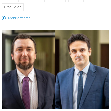
Produktion
Mehr erfahren