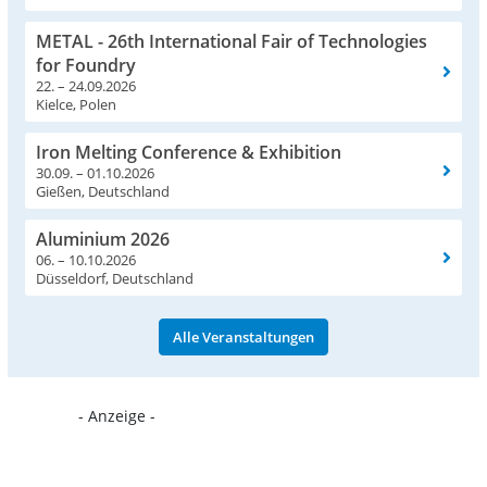
METAL - 26th International Fair of Technologies
for Foundry
22. – 24.09.2026
Kielce, Polen
Iron Melting Conference & Exhibition
30.09. – 01.10.2026
Gießen, Deutschland
Aluminium 2026
06. – 10.10.2026
Düsseldorf, Deutschland
Alle Veranstaltungen
- Anzeige -