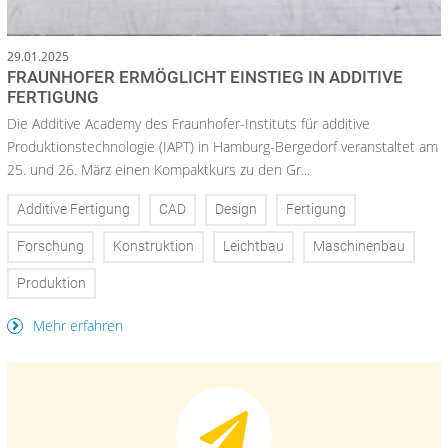
29.01.2025
FRAUNHOFER ERMÖGLICHT EINSTIEG IN ADDITIVE
FERTIGUNG
Die Additive Academy des Fraunhofer-Instituts für additive
Produktionstechnologie (IAPT) in Hamburg-Bergedorf veranstaltet am
25. und 26. März einen Kompaktkurs zu den Gr...
Additive Fertigung
CAD
Design
Fertigung
Forschung
Konstruktion
Leichtbau
Maschinenbau
Produktion
Mehr erfahren