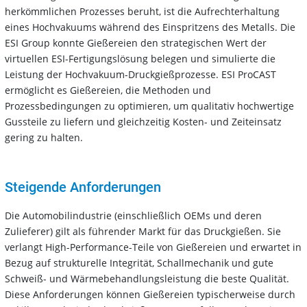
herkömmlichen Prozesses beruht, ist die Aufrechterhaltung
eines Hochvakuums während des Einspritzens des Metalls. Die
ESI Group konnte Gießereien den strategischen Wert der
virtuellen ESI-Fertigungslösung belegen und simulierte die
Leistung der Hochvakuum-Druckgießprozesse. ESI ProCAST
ermöglicht es Gießereien, die Methoden und
Prozessbedingungen zu optimieren, um qualitativ hochwertige
Gussteile zu liefern und gleichzeitig Kosten- und Zeiteinsatz
gering zu halten.
Steigende Anforderungen
Die Automobilindustrie (einschließlich OEMs und deren
Zulieferer) gilt als führender Markt für das Druckgießen. Sie
verlangt High-Performance-Teile von Gießereien und erwartet in
Bezug auf strukturelle Integrität, Schallmechanik und gute
Schweiß- und Wärmebehandlungsleistung die beste Qualität.
Diese Anforderungen können Gießereien typischerweise durch