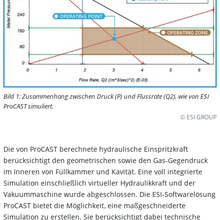
Bild 1: Zusammenhang zwischen Druck (P) und Flussrate (Q2), wie von ESI
ProCAST simuliert.
© ESI GROUP
Die von ProCAST berechnete hydraulische Einspritzkraft
berücksichtigt den geometrischen sowie den Gas-Gegendruck
im Inneren von Füllkammer und Kavität. Eine voll integrierte
Simulation einschließlich virtueller Hydraulikkraft und der
Vakuummaschine wurde abgeschlossen. Die ESI-Softwarelösung
ProCAST bietet die Möglichkeit, eine maßgeschneiderte
Simulation zu erstellen. Sie berücksichtigt dabei technische