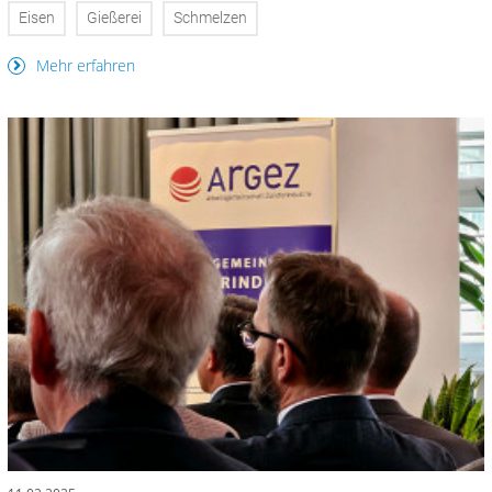
Eisen
Gießerei
Schmelzen
Mehr erfahren