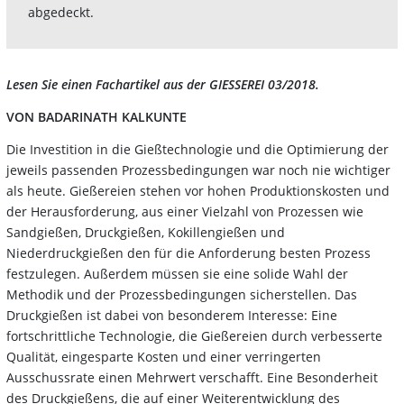
abgedeckt.
Lesen Sie einen Fachartikel aus der GIESSEREI 03/2018.
VON BADARINATH KALKUNTE
Die Investition in die Gießtechnologie und die Optimierung der
jeweils passenden Prozessbedingungen war noch nie wichtiger
als heute. Gießereien stehen vor hohen Produktionskosten und
der Herausforderung, aus einer Vielzahl von Prozessen wie
Sandgießen, Druckgießen, Kokillengießen und
Niederdruckgießen den für die Anforderung besten Prozess
festzulegen. Außerdem müssen sie eine solide Wahl der
Methodik und der Prozessbedingungen sicherstellen. Das
Druckgießen ist dabei von besonderem Interesse: Eine
fortschrittliche Technologie, die Gießereien durch verbesserte
Qualität, eingesparte Kosten und einer verringerten
Ausschussrate einen Mehrwert verschafft. Eine Besonderheit
des Druckgießens, die auf einer Weiterentwicklung des