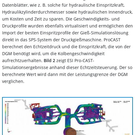
Datenblätter, wie z. B. solche für hydraulische Einspritzkraft,
Hydraulikzylinderdurchmesser sowie hydraulischen Innendruck,
um Kosten und Zeit zu sparen. Die Geschwindigkeits- und
Druckprofile wurden ebenfalls virtualisiert und ermöglichen den
Import der besten Einspritzprofile der Gieß-Simulationslösung
direkt in das SPS-System der Druckgießmaschine. ProCAST
berechnet den Echtzeitdruck und die Einspritzkraft, die von der
DGM benötigt wird, um die Kolbengeschwindigkeit
aufrechtzuerhalten.
Bild 2
zeigt ESI Pro-CAST-
Simulationsergebnisse anhand dieser Echtzeitsteuerung. Der so
berechnete Wert wird dann mit der Leistungsgrenze der DGM
verglichen.