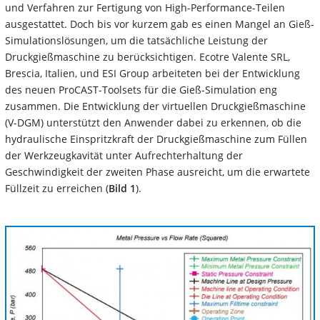
und Verfahren zur Fertigung von High-Performance-Teilen
ausgestattet. Doch bis vor kurzem gab es einen Mangel an Gieß-
Simulationslösungen, um die tatsächliche Leistung der
Druckgießmaschine zu berücksichtigen. Ecotre Valente SRL,
Brescia, Italien, und ESI Group arbeiteten bei der Entwicklung
des neuen ProCAST-Toolsets für die Gieß-Simulation eng
zusammen. Die Entwicklung der virtuellen Druckgießmaschine
(V-DGM) unterstützt den Anwender dabei zu erkennen, ob die
hydraulische Einspritzkraft der Druckgießmaschine zum Füllen
der Werkzeugkavität unter Aufrechterhaltung der
Geschwindigkeit der zweiten Phase ausreicht, um die erwartete
Füllzeit zu erreichen (
Bild 1
).