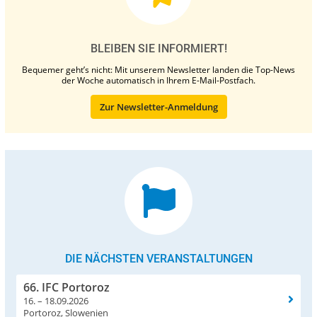
BLEIBEN SIE INFORMIERT!
Bequemer geht’s nicht: Mit unserem Newsletter landen die Top-News
der Woche automatisch in Ihrem E-Mail-Postfach.
Zur Newsletter-Anmeldung
DIE NÄCHSTEN VERANSTALTUNGEN
66. IFC Portoroz
16. – 18.09.2026
Portoroz, Slowenien