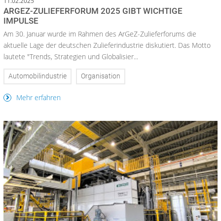
11.02.2025
ARGEZ-ZULIEFERFORUM 2025 GIBT WICHTIGE
IMPULSE
Am 30. Januar wurde im Rahmen des ArGeZ-Zulieferforums die
aktuelle Lage der deutschen Zulieferindustrie diskutiert. Das Motto
lautete "Trends, Strategien und Globalisier...
Automobilindustrie
Organisation
Mehr erfahren