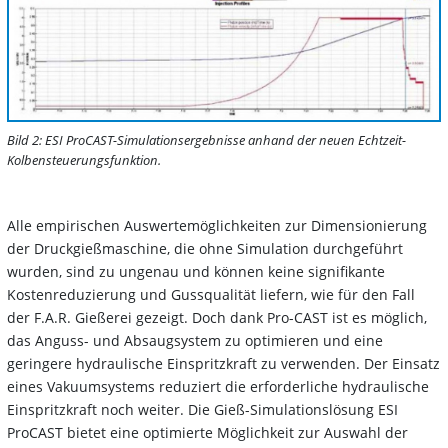
Bild 2: ESI ProCAST-Simulationsergebnisse anhand der neuen Echtzeit-
Kolbensteuerungsfunktion.
Alle empirischen Auswertemöglichkeiten zur Dimensionierung
der Druckgießmaschine, die ohne Simulation durchgeführt
wurden, sind zu ungenau und können keine signifikante
Kostenreduzierung und Gussqualität liefern, wie für den Fall
der F.A.R. Gießerei gezeigt. Doch dank Pro-CAST ist es möglich,
das Anguss- und Absaugsystem zu optimieren und eine
geringere hydraulische Einspritzkraft zu verwenden. Der Einsatz
eines Vakuumsystems reduziert die erforderliche hydraulische
Einspritzkraft noch weiter. Die Gieß-Simulationslösung ESI
ProCAST bietet eine optimierte Möglichkeit zur Auswahl der