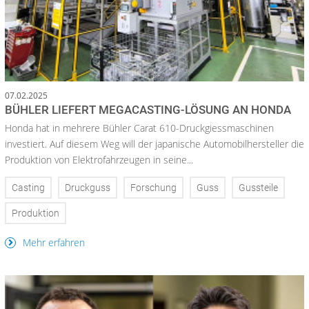
07.02.2025
BÜHLER LIEFERT MEGACASTING-LÖSUNG AN HONDA
Honda hat in mehrere Bühler Carat 610-Druckgiessmaschinen
investiert. Auf diesem Weg will der japanische Automobilhersteller die
Produktion von Elektrofahrzeugen in seine...
Casting
Druckguss
Forschung
Guss
Gussteile
Produktion
Mehr erfahren