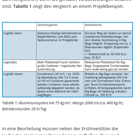
sind.
Tabelle 1
zeigt den Vergleich an einem Projektbeispiel.
Tabelle 1: Aluminiumspäne mit 75 kg/m³, Menge 2000 t/a (ca. 400 kg/h),
Betriebsstunden 20 h/Tag.
In eine Beurteilung müssen neben der Erstinvestition die