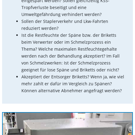
eingespart werden? Sollen gleichzeitig KSS-
Tropfverluste beseitigt und eine
Umweltgefährdung verhindert werden?
Sollen der Staplerverkehr und Lkw-Fahrten
reduziert werden?
Ist die Restfeuchte der Späne bzw. der Briketts
beim Verwerter oder im Schmelzprozess ein
Thema? Welche maximalen Restfeuchtegehalte
werden nach der Behandlung akzeptiert? Im Fall
von Schmelzwerken: Ist der Schmelzprozess
geeignet für lose Späne und Briketts oder nicht?
Akzeptiert der Entsorger Briketts? Wenn ja, wie viel
mehr zahlt er dafür im Vergleich zu Spänen?
Können alternative Abnehmer angefragt werden?