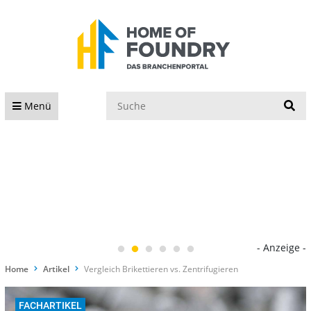
S
Menü
- Anzeige -
Home
Artikel
Vergleich Brikettieren vs. Zentrifugieren
FACHARTIKEL