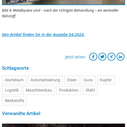
Bild 4: Metallspäne sind – nach der richtigen Behandlung – ein wertvoller
Rohstoff.
Den Artikel finden Sie in der Ausgabe 04-2024.
Jetzt teilen
Schlagworte
Aluminium
Automatisierung
Eisen
Guss
Kupfer
Logistik
Maschinenbau
Produktion
Stahl
Werkstoffe
Verwandte Artikel