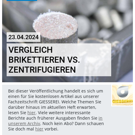
23.04.2024
VERGLEICH
BRIKETTIEREN VS.
ZENTRIFUGIEREN
Bei dieser Veröffentlichung handelt es sich um
einen für Sie kostenlosen Artikel aus unserer
Fachzeitschrift GIESSEREI. Welche Themen Sie
darüber hinaus im aktuellen Heft erwarten,
lesen Sie
hier
. Viele weitere interessante
Berichte auch früherer Ausgaben finden Sie
in
unserem Archiv
. Noch kein Abo? Dann schauen
Sie doch mal
hier
vorbei.