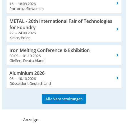
16. – 18.09.2026
Portoroz, Slowenien
METAL - 26th International Fair of Technologies
for Foundry
22. – 24.09.2026
Kielce, Polen
Iron Melting Conference & Exhibition
30.09. – 01.10.2026
Gießen, Deutschland
Aluminium 2026
06. – 10.10.2026
Düsseldorf, Deutschland
Alle Veranstaltungen
- Anzeige -