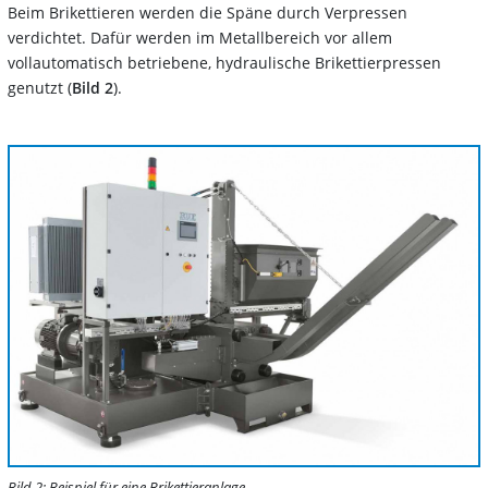
Beim Brikettieren werden die Späne durch Verpressen
verdichtet. Dafür werden im Metallbereich vor allem
vollautomatisch betriebene, hydraulische Brikettierpressen
genutzt (
Bild 2
).
Bild 2: Beispiel für eine Brikettieranlage.