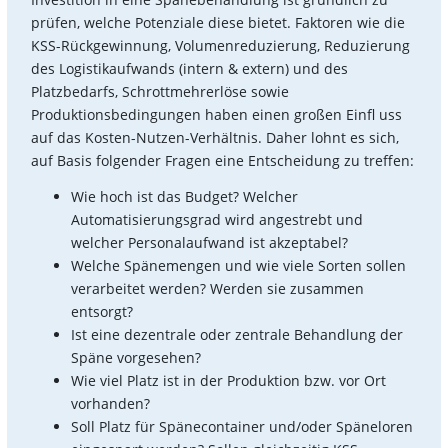
prüfen, welche Potenziale diese bietet. Faktoren wie die
KSS-Rückgewinnung, Volumenreduzierung, Reduzierung
des Logistikaufwands (intern & extern) und des
Platzbedarfs, Schrottmehrerlöse sowie
Produktionsbedingungen haben einen großen Einfl uss
auf das Kosten-Nutzen-Verhältnis. Daher lohnt es sich,
auf Basis folgender Fragen eine Entscheidung zu treffen:
Wie hoch ist das Budget? Welcher
Automatisierungsgrad wird angestrebt und
welcher Personalaufwand ist akzeptabel?
Welche Spänemengen und wie viele Sorten sollen
verarbeitet werden? Werden sie zusammen
entsorgt?
Ist eine dezentrale oder zentrale Behandlung der
Späne vorgesehen?
Wie viel Platz ist in der Produktion bzw. vor Ort
vorhanden?
Soll Platz für Spänecontainer und/oder Späneloren