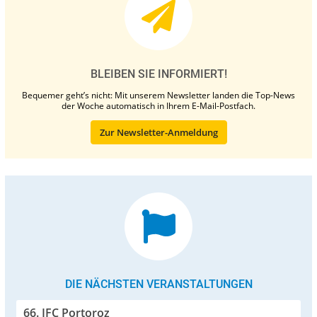
BLEIBEN SIE INFORMIERT!
Bequemer geht’s nicht: Mit unserem Newsletter landen die Top-News
der Woche automatisch in Ihrem E-Mail-Postfach.
Zur Newsletter-Anmeldung
DIE NÄCHSTEN VERANSTALTUNGEN
66. IFC Portoroz