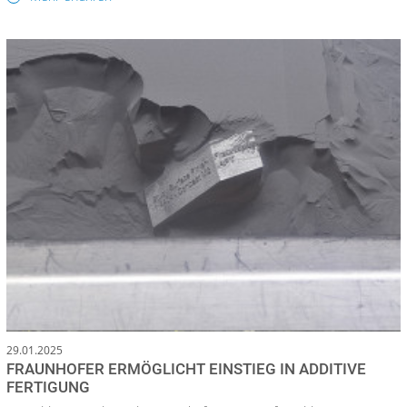
29.01.2025
FRAUNHOFER ERMÖGLICHT EINSTIEG IN ADDITIVE
FERTIGUNG