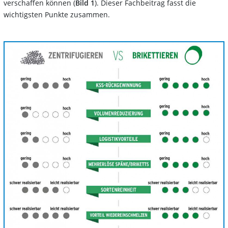
verschaffen können (
Bild 1
). Dieser Fachbeitrag fasst die
wichtigsten Punkte zusammen.