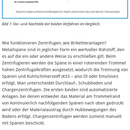
Bild 1: Vor- und Nachteile der beiden Verfahren im Vergleich.
Wie funktionieren Zentrifugen, wie Brikettieranlagen?
Metallspäne sind in jeglicher Form ein wertvoller Rohstoff, den
es auf die ein oder andere Weise zu erschließen gilt. Beim
Zentrifugieren werden die Späne in einer rotierenden Trommel
hohen Zentrifugalkräften ausgesetzt, wodurch die Trennung von
Spänen und Kühlschmierstoff (KSS – also Öl oder Emulsion)
erfolgt. Man unterscheidet Durchlauf-, Schubboden und
Chargenzentrifugen. Die ersten beiden sind automatisierte
Anlagen, bei denen entweder das Material am Trommelrand
von kontinuierlich nachfolgenden Spänen nach oben gedrückt
wird oder der Materialaustrag durch Hubbewegungen des
Bodens erfolgt. Chargenzentrifugen werden zumeist manuell
mit Spänen beschickt.