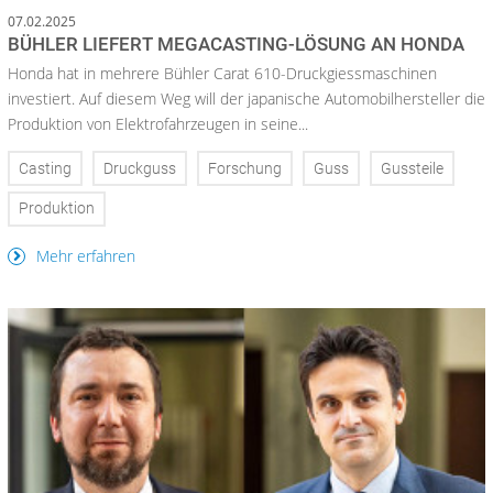
07.02.2025
BÜHLER LIEFERT MEGACASTING-LÖSUNG AN HONDA
Honda hat in mehrere Bühler Carat 610-Druckgiessmaschinen
investiert. Auf diesem Weg will der japanische Automobilhersteller die
Produktion von Elektrofahrzeugen in seine...
Casting
Druckguss
Forschung
Guss
Gussteile
Produktion
Mehr erfahren