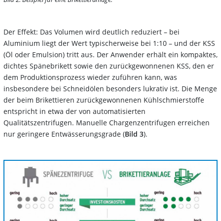
Der Effekt: Das Volumen wird deutlich reduziert – bei
Aluminium liegt der Wert typischerweise bei 1:10 – und der KSS
(Öl oder Emulsion) tritt aus. Der Anwender erhält ein kompaktes,
dichtes Spänebrikett sowie den zurückgewonnenen KSS, den er
dem Produktionsprozess wieder zuführen kann, was
insbesondere bei Schneidölen besonders lukrativ ist. Die Menge
der beim Brikettieren zurückgewonnenen Kühlschmierstoffe
entspricht in etwa der von automatisierten
Qualitätszentrifugen. Manuelle Chargenzentrifugen erreichen
nur geringere Entwässerungsgrade (
Bild 3
).