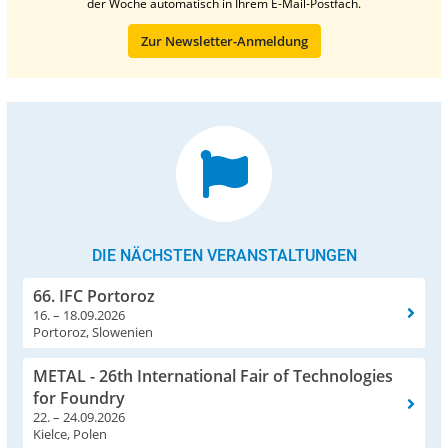
der Woche automatisch in Ihrem E-Mail-Postfach.
Zur Newsletter-Anmeldung
DIE NÄCHSTEN VERANSTALTUNGEN
66. IFC Portoroz
16. – 18.09.2026
Portoroz, Slowenien
METAL - 26th International Fair of Technologies
for Foundry
22. – 24.09.2026
Kielce, Polen