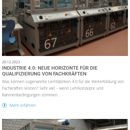
20.12.2023
INDUSTRIE 4.0: NEUE HORIZONTE FÜR DIE
QUALIFIZIERUNG VON FACHKRÄFTEN
Was können sogenannte Lernfabriken 4.0 für die Weiterbildung von
Fachkräften leisten? Sehr viel – wenn Lehrkonzepte und
Rahmenbedingungen stimmen.
Mehr erfahren