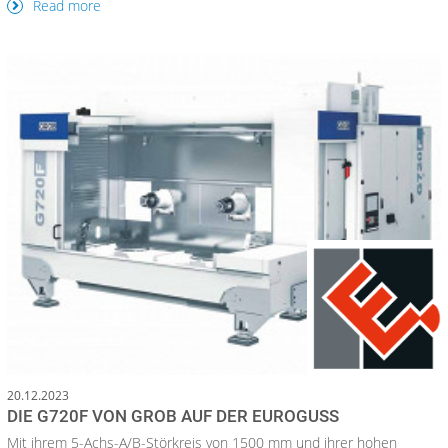
Read more
20.12.2023
DIE G720F VON GROB AUF DER EUROGUSS
Mit ihrem 5-Achs-A/B-Störkreis von 1500 mm und ihrer hohen