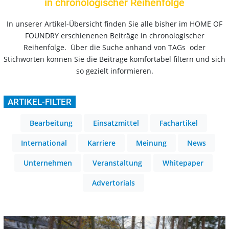
in chronologischer Reihenfolge
In unserer Artikel-Übersicht finden Sie alle bisher im HOME OF
FOUNDRY erschienenen Beiträge in chronologischer
Reihenfolge. Über die Suche anhand von TAGs oder
Stichworten können Sie die Beiträge komfortabel filtern und sich
so gezielt informieren.
ARTIKEL-FILTER
Bearbeitung
Einsatzmittel
Fachartikel
International
Karriere
Meinung
News
Unternehmen
Veranstaltung
Whitepaper
Advertorials