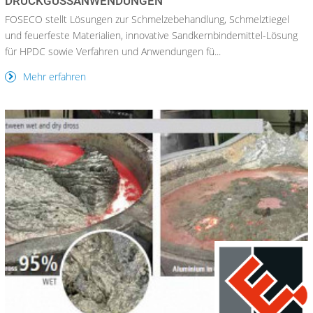
DRUCKGUSSANWENDUNGEN
FOSECO stellt Lösungen zur Schmelzebehandlung, Schmelztiegel
und feuerfeste Materialien, innovative Sandkernbindemittel-Lösung
für HPDC sowie Verfahren und Anwendungen fü...
Mehr erfahren