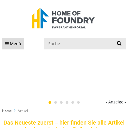
S
Menü
- Anzeige -
Home
Artikel
Das Neueste zuerst ‒ hier finden Sie alle Artikel