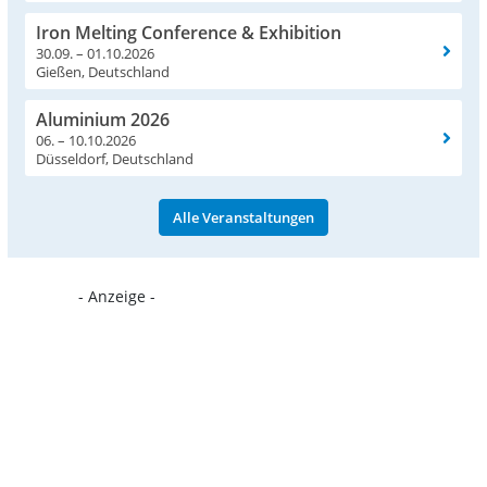
Iron Melting Conference & Exhibition
30.09. – 01.10.2026
Gießen, Deutschland
Aluminium 2026
06. – 10.10.2026
Düsseldorf, Deutschland
Alle Veranstaltungen
- Anzeige -