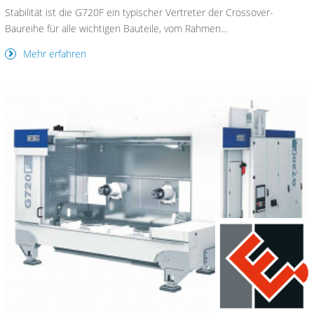
Stabilität ist die G720F ein typischer Vertreter der Crossover-
Baureihe für alle wichtigen Bauteile, vom Rahmen...
Mehr erfahren