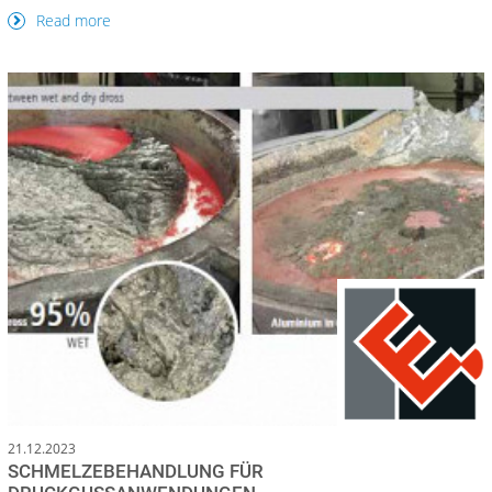
Read more
21.12.2023
SCHMELZEBEHANDLUNG FÜR