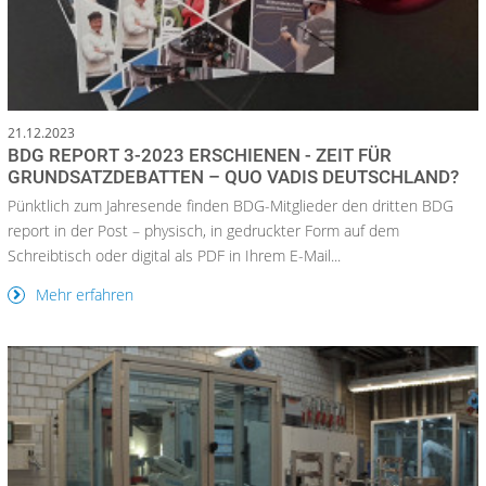
21.12.2023
BDG REPORT 3-2023 ERSCHIENEN - ZEIT FÜR
GRUNDSATZDEBATTEN – QUO VADIS DEUTSCHLAND?
Pünktlich zum Jahresende finden BDG-Mitglieder den dritten BDG
report in der Post – physisch, in gedruckter Form auf dem
Schreibtisch oder digital als PDF in Ihrem E-Mail...
Mehr erfahren