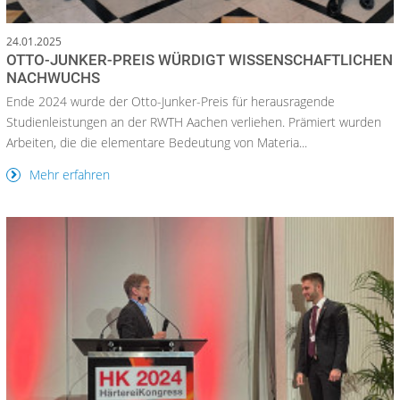
24.01.2025
OTTO-JUNKER-PREIS WÜRDIGT WISSENSCHAFTLICHEN
NACHWUCHS
Ende 2024 wurde der Otto-Junker-Preis für herausragende
Studienleistungen an der RWTH Aachen verliehen. Prämiert wurden
Arbeiten, die die elementare Bedeutung von Materia...
Mehr erfahren