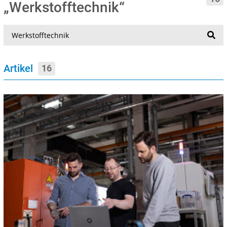
„Werkstofftechnik“
Suche
Artikel
16