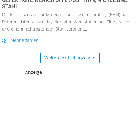
STAHL
Die Bundesanstalt für Materialforschung und -prüfung (BAM) hat
Referenzdaten zu additiv gefertigten Werkstoffen aus Titan, Nickel
und einem nichtrostenden Stahl veröffent...
Mehr erfahren
Weitere Artikel anzeigen
- Anzeige -