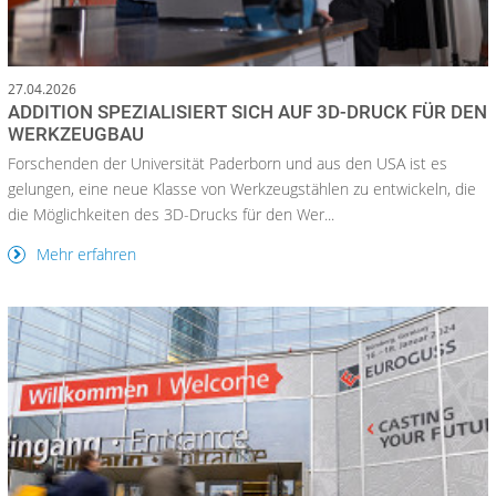
27.04.2026
ADDITION SPEZIALISIERT SICH AUF 3D-DRUCK FÜR DEN
WERKZEUGBAU
Forschenden der Universität Paderborn und aus den USA ist es
gelungen, eine neue Klasse von Werkzeugstählen zu entwickeln, die
die Möglichkeiten des 3D-Drucks für den Wer...
Mehr erfahren