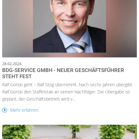
28.02.2024
BDG-SERVICE GMBH - NEUER GESCHÄFTSFÜHRER
STEHT FEST
Ralf Gorski geht – Ralf Stog übernimmt. Nach sechs Jahren übergibt
Ralf Gorski den Staffelstab an seinen Nachfolger. Die Übergabe ist
geplant, der Geschäftsbetrieb wird v...
Mehr erfahren