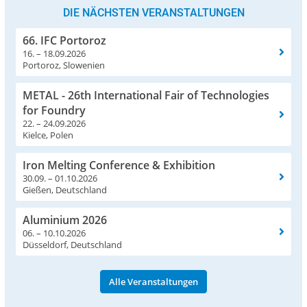
DIE NÄCHSTEN VERANSTALTUNGEN
66. IFC Portoroz
16. – 18.09.2026
Portoroz, Slowenien
METAL - 26th International Fair of Technologies
for Foundry
22. – 24.09.2026
Kielce, Polen
Iron Melting Conference & Exhibition
30.09. – 01.10.2026
Gießen, Deutschland
Aluminium 2026
06. – 10.10.2026
Düsseldorf, Deutschland
Alle Veranstaltungen