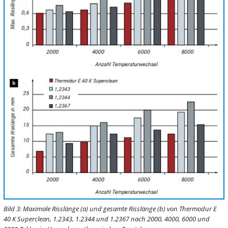
Bild 3: Maximale Risslänge (a) und gesamte Risslänge (b) von Thermodur E
40 K Superclean, 1.2343, 1.2344 und 1.2367 nach 2000, 4000, 6000 und