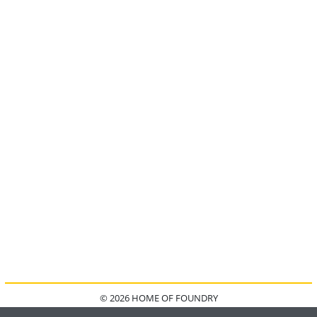
© 2026 HOME OF FOUNDRY