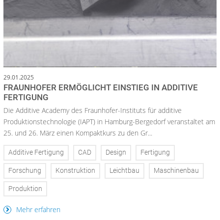
29.01.2025
FRAUNHOFER ERMÖGLICHT EINSTIEG IN ADDITIVE
FERTIGUNG
Die Additive Academy des Fraunhofer-Instituts für additive
Produktionstechnologie (IAPT) in Hamburg-Bergedorf veranstaltet am
25. und 26. März einen Kompaktkurs zu den Gr...
Additive Fertigung
CAD
Design
Fertigung
Forschung
Konstruktion
Leichtbau
Maschinenbau
Produktion
Mehr erfahren