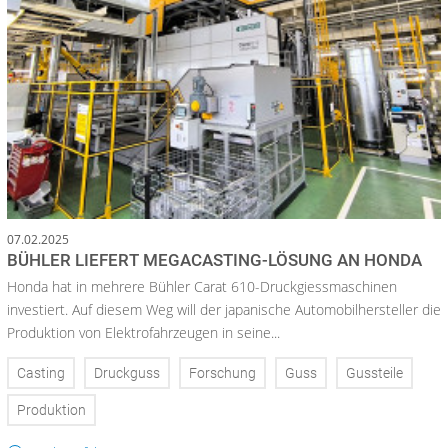
07.02.2025
BÜHLER LIEFERT MEGACASTING-LÖSUNG AN HONDA
Honda hat in mehrere Bühler Carat 610-Druckgiessmaschinen
investiert. Auf diesem Weg will der japanische Automobilhersteller die
Produktion von Elektrofahrzeugen in seine...
Casting
Druckguss
Forschung
Guss
Gussteile
Produktion