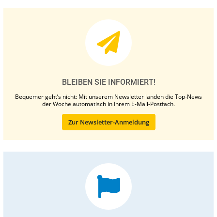
BLEIBEN SIE INFORMIERT!
Bequemer geht’s nicht: Mit unserem Newsletter landen die Top-News
der Woche automatisch in Ihrem E-Mail-Postfach.
Zur Newsletter-Anmeldung