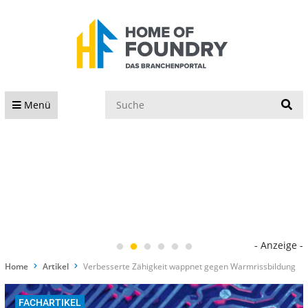
S
Menü
- Anzeige -
Home
Artikel
Verbesserte Zähigkeit wappnet gegen Warmrissbildung
FACHARTIKEL