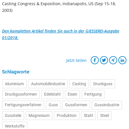
Casting Congress & Exposition, Indianapolis, US (Sep 15-18,
2003)
Den kompletten Artikel finden Sie auch in der GIESSEREI-Ausgabe
01/2018.
Jetzt teilen
Schlagworte
Aluminium
Automobilindustrie
Casting
Druckguss
Druckgussformen
Edelstahl
Eisen
Fertigung
Fertigungsverfahren
Guss
Gussformen
Gussindustrie
Gussteile
Magnesium
Produktion
Stahl
Steel
Werkstoffe