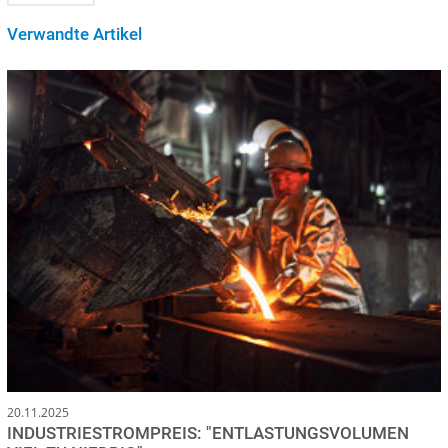
Verwandte Artikel
20.11.2025
INDUSTRIESTROMPREIS: "ENTLASTUNGSVOLUMEN