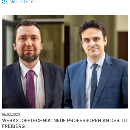
Mehr erfahren
06.02.2025
WERKSTOFFTECHNIK: NEUE PROFESSOREN AN DER TU
FREIBERG