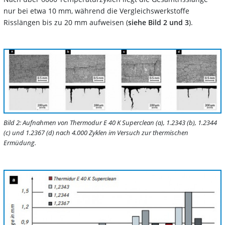
nur bei etwa 10 mm, während die Vergleichswerkstoffe
Risslängen bis zu 20 mm aufweisen (
siehe Bild 2 und 3
).
Bild 2: Aufnahmen von Thermodur E 40 K Superclean (a), 1.2343 (b), 1.2344
(c) und 1.2367 (d) nach 4.000 Zyklen im Versuch zur thermischen
Ermüdung.