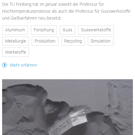
Die TU Freiberg hat im Januar sowohl die Professur für
Hochtemperaturprozesse als auch die Professur für Gusswerkstoffe
und Gießverfahren neu besetzt.
Aluminium
Forschung
Guss
Gusswerkstoffe
Metallurgie
Produktion
Recycling
Simulation
Werkstoffe
Mehr erfahren