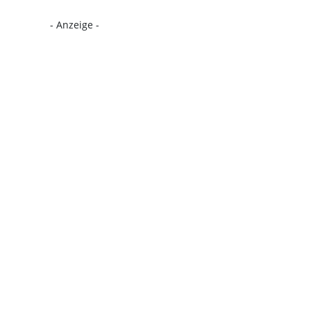
- Anzeige -