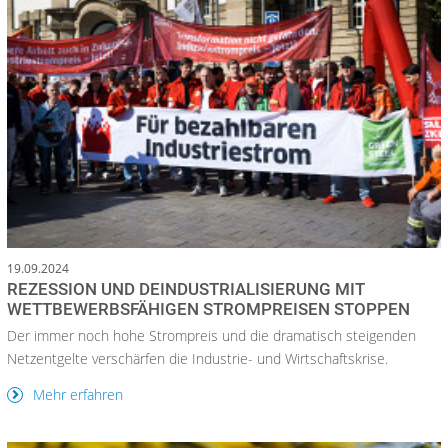
19.09.2024
REZESSION UND DEINDUSTRIALISIERUNG MIT
WETTBEWERBSFÄHIGEN STROMPREISEN STOPPEN
Der immer noch hohe Strompreis und die dramatisch steigenden
Netzentgelte verschärfen die Industrie- und Wirtschaftskrise.
Mehr erfahren