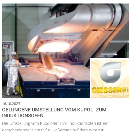
16.10.2023
GELUNGENE UMSTELLUNG VOM KUPOL- ZUM
INDUKTIONSOFEN
Die Umstellung vom Kupolofen zum Induktionsofen ist ein
entscheidender Schritt für Gießereien auf dem Weg zur