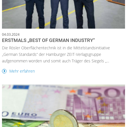
04.03.2024
ERSTMALS „BEST OF GERMAN INDUSTRY“
Die Rösler Oberflächentechnik ist in die Mittelstandsinitiative
„German Standards“ der Hamburger ZEIT-Verlagsgruppe
aufgenommen worden und somit auch Träger des Siegels „...
Mehr erfahren