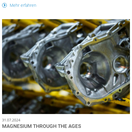
Mehr erfahren
31.07.2024
MAGNESIUM THROUGH THE AGES