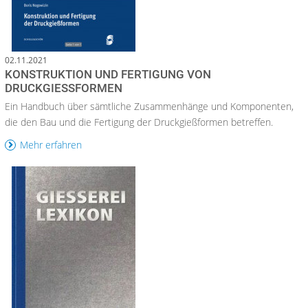
02.11.2021
KONSTRUKTION UND FERTIGUNG VON
DRUCKGIESSFORMEN
Ein Handbuch über sämtliche Zusammenhänge und Komponenten,
die den Bau und die Fertigung der Druckgießformen betreffen.
Mehr erfahren