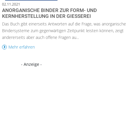
02.11.2021
ANORGANISCHE BINDER ZUR FORM- UND
KERNHERSTELLUNG IN DER GIESSEREI
Das Buch gibt einerseits Antworten auf die Frage, was anorganische
Bindersysteme zum gegenwärtigen Zeitpunkt leisten können, zeigt
andererseits aber auch offene Fragen au...
Mehr erfahren
- Anzeige -