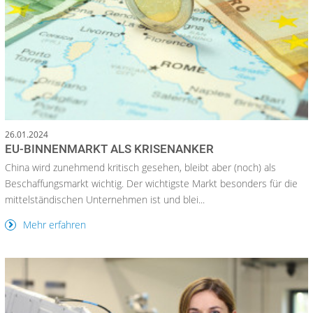
26.01.2024
EU-BINNENMARKT ALS KRISENANKER
China wird zunehmend kritisch gesehen, bleibt aber (noch) als
Beschaffungsmarkt wichtig. Der wichtigste Markt besonders für die
mittelständischen Unternehmen ist und blei...
Mehr erfahren