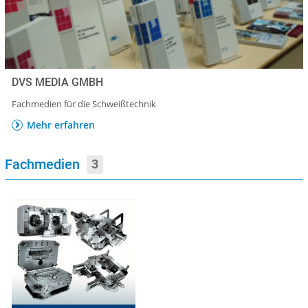
DVS MEDIA GMBH
Fachmedien für die Schweißtechnik
Mehr erfahren
Fachmedien
3