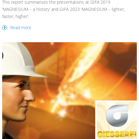
This report summarises the presentations at GIFA 2019
‘MAGNESIUM – a history’ and GIFA 2023 ‘MAGNESIUM – lighter,
faster, higher’.
Read more