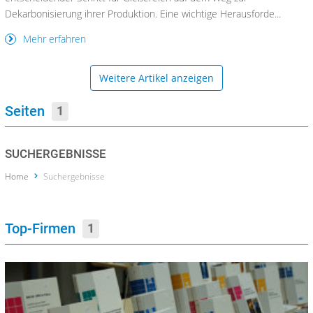
Dekarbonisierung ihrer Produktion. Eine wichtige Herausforde...
Mehr erfahren
Weitere Artikel anzeigen
Seiten
1
SUCHERGEBNISSE
Home
Suchergebnisse
Top-Firmen
1